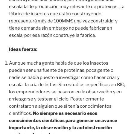
escalada de producción muy relevante de proteinas. La
fábrica de insectos que están construyendo
representará más de 100MM€ una vez construida, y
tiene demanda sin embargo no puede fabricar en
escala, por esa razón construye la fabrica.
Ideas fuerza:
Aunque mucha gente habla de que los insectos
pueden ser una fuente de proteinas, poca gente o
nadie se había puesto a investigar como hacer criar y
escalar la cria de éstos. Sin estudios específicos en BIO,
los emprendedores se basaron en la observación y en
arriesgarse y testear el ciclo. Posteriormente
contrataron a alguien que sí tenía conocimientos
científicos.
No siempre es necesario esos
conocimientos científicos para generar un avance
importante, la observación y la autoinstrucción