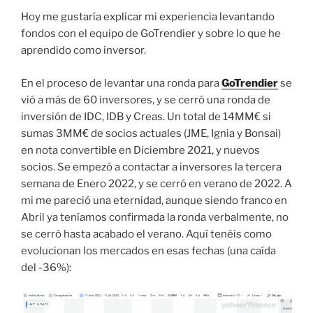
Hoy me gustaría explicar mi experiencia levantando
fondos con el equipo de GoTrendier y sobre lo que he
aprendido como inversor.
En el proceso de levantar una ronda para
GoTrendier
se
vió a más de 60 inversores, y se cerró una ronda de
inversión de IDC, IDB y Creas. Un total de 14MM€ si
sumas 3MM€ de socios actuales (JME, Ignia y Bonsai)
en nota convertible en Diciembre 2021, y nuevos
socios. Se empezó a contactar a inversores la tercera
semana de Enero 2022, y se cerró en verano de 2022. A
mi me pareció una eternidad, aunque siendo franco en
Abril ya teníamos confirmada la ronda verbalmente, no
se cerró hasta acabado el verano. Aquí tenéis como
evolucionan los mercados en esas fechas (una caída
del -36%):