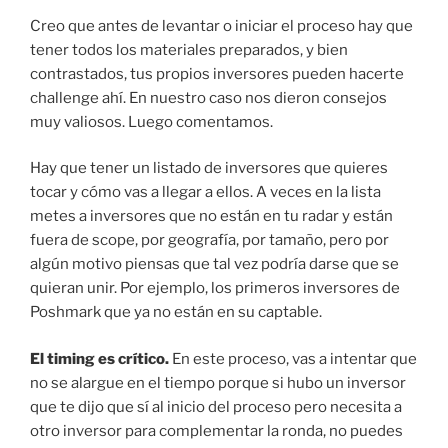
Creo que antes de levantar o iniciar el proceso hay que
tener todos los materiales preparados, y bien
contrastados, tus propios inversores pueden hacerte
challenge ahí. En nuestro caso nos dieron consejos
muy valiosos. Luego comentamos.
Hay que tener un listado de inversores que quieres
tocar y cómo vas a llegar a ellos. A veces en la lista
metes a inversores que no están en tu radar y están
fuera de scope, por geografía, por tamaño, pero por
algún motivo piensas que tal vez podría darse que se
quieran unir. Por ejemplo, los primeros inversores de
Poshmark que ya no están en su captable.
El timing es crítico.
En este proceso, vas a intentar que
no se alargue en el tiempo porque si hubo un inversor
que te dijo que sí al inicio del proceso pero necesita a
otro inversor para complementar la ronda, no puedes