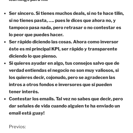
Ser sincero. Si tienes muchos deals, si no te hace tilín,
si no tienes pasta, …. pues le dices que ahora no, y
tampoco pasa nada, pero retrasar o no contestar es
lo peor que puedes hacer.
Ser rápido diciendo las cosas. Ahora como inversor
éste es mi principal KPI, ser rápido y transparente
diciendo lo que pienso.
Si quieres ayudar en algo, tus consejos salvo que de
verdad entiendas el negocio no son muy valiosos, si
los quieres decir, cojonudo, pero se agradecen las
intros a otros fondos e inversores que sí pueden
tener interés.
Contestar los emails. Tal vez no sabes que decir, pero
dar señales de vida cuando alguien te ha enviado un
email está guay!
Previos: