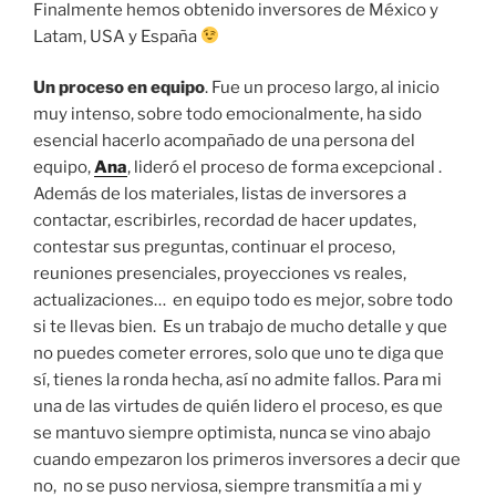
Finalmente hemos obtenido inversores de México y
Latam, USA y España
Un proceso en equipo
. Fue un proceso largo, al inicio
muy intenso, sobre todo emocionalmente, ha sido
esencial hacerlo acompañado de una persona del
equipo,
Ana
, lideró el proceso de forma excepcional .
Además de los materiales, listas de inversores a
contactar, escribirles, recordad de hacer updates,
contestar sus preguntas, continuar el proceso,
reuniones presenciales, proyecciones vs reales,
actualizaciones… en equipo todo es mejor, sobre todo
si te llevas bien. Es un trabajo de mucho detalle y que
no puedes cometer errores, solo que uno te diga que
sí, tienes la ronda hecha, así no admite fallos. Para mi
una de las virtudes de quién lidero el proceso, es que
se mantuvo siempre optimista, nunca se vino abajo
cuando empezaron los primeros inversores a decir que
no, no se puso nerviosa, siempre transmitía a mi y