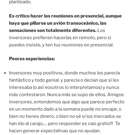
planteado.
Es crítico hacer las reuniones en presencial, aunque
haya que pillarse un avión transoceánico, las
sensaciones son totalmente diferentes.
Los
inversores prefieren hacerlas en remoto, pero si
puedes insiste, y ten tus reuniones en presencial.
Peores experiencias:
Inversores muy positivos, donde muchos les parecía
fantástico y todo genial, y parecía o decían que sí les
interesaba (o así nosotros lo interpretamos) y nunca
más contestaron. Nunca más se supo de ellos. Amigos
inversores, entendemos que algo que parece perfecto
en un momento dado a la semana puede no encajar, o
bien no tienes dinero, o bien no sé si los mercados se
han ido al carajo,… pero responder es casi gratis!!! Te
hacen generar expectativas que no ayudan.