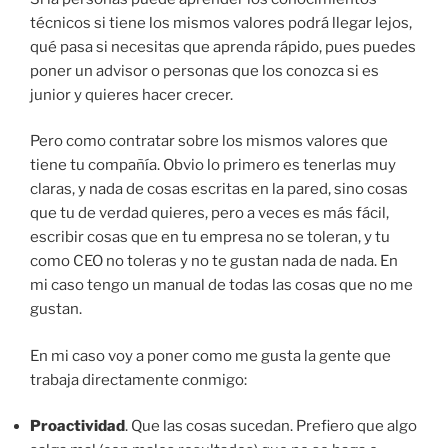
técnicos si tiene los mismos valores podrá llegar lejos,
qué pasa si necesitas que aprenda rápido, pues puedes
poner un advisor o personas que los conozca si es
junior y quieres hacer crecer.
Pero como contratar sobre los mismos valores que
tiene tu compañía. Obvio lo primero es tenerlas muy
claras, y nada de cosas escritas en la pared, sino cosas
que tu de verdad quieres, pero a veces es más fácil,
escribir cosas que en tu empresa no se toleran, y tu
como CEO no toleras y no te gustan nada de nada. En
mi caso tengo un manual de todas las cosas que no me
gustan.
En mi caso voy a poner como me gusta la gente que
trabaja directamente conmigo:
Proactividad
. Que las cosas sucedan. Prefiero que algo