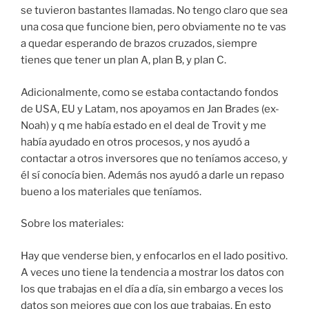
se tuvieron bastantes llamadas. No tengo claro que sea
una cosa que funcione bien, pero obviamente no te vas
a quedar esperando de brazos cruzados, siempre
tienes que tener un plan A, plan B, y plan C.
Adicionalmente, como se estaba contactando fondos
de USA, EU y Latam, nos apoyamos en Jan Brades (ex-
Noah) y q me había estado en el deal de Trovit y me
había ayudado en otros procesos, y nos ayudó a
contactar a otros inversores que no teníamos acceso, y
él sí conocía bien. Además nos ayudó a darle un repaso
bueno a los materiales que teníamos.
Sobre los materiales:
Hay que venderse bien, y enfocarlos en el lado positivo.
A veces uno tiene la tendencia a mostrar los datos con
los que trabajas en el día a día, sin embargo a veces los
datos son mejores que con los que trabajas. En esto