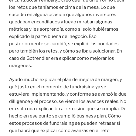
los retos que teníamos encima de la mesa. Lo que
sucedió en alguna ocasión que algunos inversores
quedaban encandilados y luego miraban algunas
métricas y les sorprendía, como si solo hubiéramos
explicado la parte buena del negocio. Eso
posteriormente se cambió, se explicó las bondades
pero también los retos, y cómo se iba a solucionar. En
caso de Gotrendier era explicar como mejorar los
márgenes.
Ayudó mucho explicar el plan de mejora de margen, y
qué justo en el momento de fundraising ya se
estuviera implementando, y conforme se avanzó la due
dilligence y el proceso, se vieron los avances reales. No
era solo una explicación al reto, sino que se cumplía. De
hecho en ese punto se cumplió business plan. Cómo
estos procesos de fundraising se pueden retrasar sí
que habrá que explicar cómo avanzas en el reto