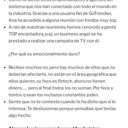
sistema que nos han conectado con todo el mundo en
la industria. Gracias a una usuaria fiel de GoTrendier,
Ana ha accedido a alguna reunión con fondos muy top.
A raíz de nuestras reuniones hemos conocido a gente
TOP encantadora, p.ej. un business angel se ha
prestado a realizar una campaña de TV con él.
¿Por qué es emocionalmente duro?
Recibes muchos no, pero hay muchos de ellos que no
deberían afectarte, no están en el área geográfica que
ellos quieren, su foco es fintech, ahora no tienen
dinero, … pero al final todos los no suman. Por feos y
tontos q sean los rechazos constantes joden.
Gente que no te contesta cuando te ha dicho que sí le
interesa. Te desilusionas porque pensabas que tenías
algo hecho.