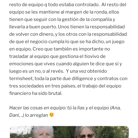
resto de equipo q todo estaba controlado. Al resto del
equipo se les mantiene al margen de la ronda, ellos
tienen que seguir con la gestión de la compañía y
llevarla a buen puerto. Unos tienen la responsabilidad
de volver con dinero, y los otros con la responsabilidad
de que el negocio cumpla lo que se ha dicho, un juego
en equipo. Creo que también es importante no
trasladar al equipo que gestiona el tiovivo de
emociones que vives cuando alguien te dice que sí y
luego es un no, o al revés. Y una vez obtenido
termsheet, toda la parte due dilligence y contratos con
tres sociedades en tres países, el trabajo del equipo
financiero ha sido brutal.
Hacer las cosas en equipo: tú la lías y el equipo (Ana,
Dani, ..) lo arreglan