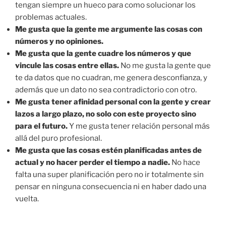
tengan siempre un hueco para como solucionar los
problemas actuales.
Me gusta que la gente me argumente las cosas con
números y no opiniones.
Me gusta que la gente cuadre los números y que
vincule las cosas entre ellas.
No me gusta la gente que
te da datos que no cuadran, me genera desconfianza, y
además que un dato no sea contradictorio con otro.
Me gusta tener afinidad personal con la gente y crear
lazos a largo plazo, no solo con este proyecto sino
para el futuro.
Y me gusta tener relación personal más
allá del puro profesional.
Me gusta que las cosas estén planificadas antes de
actual y no hacer perder el tiempo a nadie.
No hace
falta una super planificación pero no ir totalmente sin
pensar en ninguna consecuencia ni en haber dado una
vuelta.