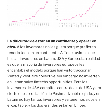
La dificultad de estar en un continente y operar en
otro.
A los inversores no les gusta porque prefieren
tenerlo todo en un continente. Así que tuvimos que
buscar inversores en Latam, USA y Europa. La realidad
es que la mayoría de inversores europeos les
encantaba el modelo porque han visto traccionar
Vinted y
Vestiaire collective
, sin embargo no invierten
en Latam salvo fintechs opportunities. Para los
inversores de USA compites contra deals de USA y era
cierto que la cotización de Poshmark había bajado, y en
Latam no hay tantos inversores y ya tenemos a dos en
el cap table, y los dos grandes están en Enjoei.