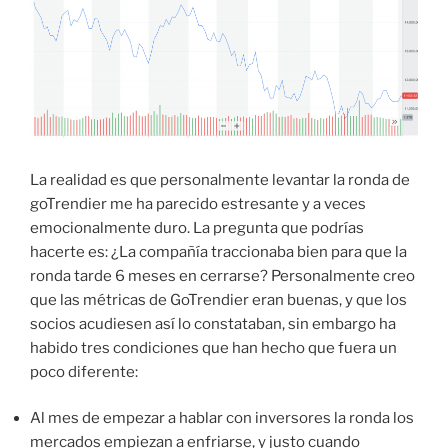
La realidad es que personalmente levantar la ronda de
goTrendier me ha parecido estresante y a veces
emocionalmente duro. La pregunta que podrías
hacerte es: ¿La compañía traccionaba bien para que la
ronda tarde 6 meses en cerrarse? Personalmente creo
que las métricas de GoTrendier eran buenas, y que los
socios acudiesen así lo constataban, sin embargo ha
habido tres condiciones que han hecho que fuera un
poco diferente:
Al mes de empezar a hablar con inversores la ronda los
mercados empiezan a enfriarse, y justo cuando