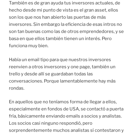
También es de gran ayuda tus inversores actuales, de
hecho desde mi punto de vista es el gran asset, ellos
son los que nos han abierto las puertas de más
inversores. Sin embargo la eficiencia de esas intros no
son tan buenas como las de otros emprendedores, y se
basa en que ellos también tienen un interés. Pero
funciona muy bien.
Había un email tipo para que nuestros inversores
reenvien a otros inversores y one page, también un
trello y desde allí se guardaban todas las
conversaciones. Porque lamentablemente hay más
rondas.
En aquellos que no teníamos forma de llegar a ellos,
especialmente en fondos de USA, se contactó a puerta
fría, básicamente enviando emails a socios y analistas.
Los socios casi ninguno respondió, pero
sorprendentemente muchos analistas sí contestaron y