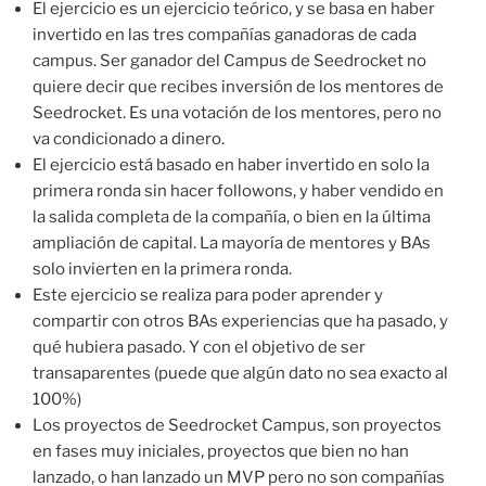
El ejercicio es un ejercicio teórico, y se basa en haber
invertido en las tres compañías ganadoras de cada
campus. Ser ganador del Campus de Seedrocket no
quiere decir que recibes inversión de los mentores de
Seedrocket. Es una votación de los mentores, pero no
va condicionado a dinero.
El ejercicio está basado en haber invertido en solo la
primera ronda sin hacer followons, y haber vendido en
la salida completa de la compañía, o bien en la última
ampliación de capital. La mayoría de mentores y BAs
solo invierten en la primera ronda.
Este ejercicio se realiza para poder aprender y
compartir con otros BAs experiencias que ha pasado, y
qué hubiera pasado. Y con el objetivo de ser
transaparentes (puede que algún dato no sea exacto al
100%)
Los proyectos de Seedrocket Campus, son proyectos
en fases muy iniciales, proyectos que bien no han
lanzado, o han lanzado un MVP pero no son compañías