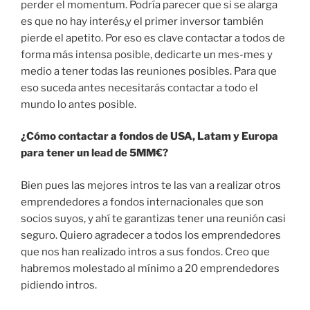
perder el momentum. Podría parecer que si se alarga
es que no hay interés,y el primer inversor también
pierde el apetito. Por eso es clave contactar a todos de
forma más intensa posible, dedicarte un mes-mes y
medio a tener todas las reuniones posibles. Para que
eso suceda antes necesitarás contactar a todo el
mundo lo antes posible.
¿Cómo contactar a fondos de USA, Latam y Europa
para tener un lead de 5MM€?
Bien pues las mejores intros te las van a realizar otros
emprendedores a fondos internacionales que son
socios suyos, y ahí te garantizas tener una reunión casi
seguro. Quiero agradecer a todos los emprendedores
que nos han realizado intros a sus fondos. Creo que
habremos molestado al mínimo a 20 emprendedores
pidiendo intros.