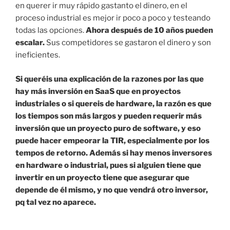
en querer ir muy rápido gastanto el dinero, en el
proceso industrial es mejor ir poco a poco y testeando
todas las opciones.
Ahora después de 10 años pueden
escalar.
Sus competidores se gastaron el dinero y son
ineficientes.
Si queréis una explicación de la razones por las que
hay más inversión en SaaS que en proyectos
industriales o si quereis de hardware, la razón es que
los tiempos son más largos y pueden requerir más
inversión que un proyecto puro de software, y eso
puede hacer empeorar la TIR, especialmente por los
tempos de retorno. Además si hay menos inversores
en hardware o industrial, pues si alguien tiene que
invertir en un proyecto tiene que asegurar que
depende de él mismo, y no que vendrá otro inversor,
pq tal vez no aparece.