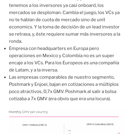
tenemos a los inversores ya casi onboard, los
mercados se desploman. Cambia el juego, los VCs ya
no te hablan de cuota de mercado sino de unit
economics. Y la toma de decisión de un lead investor
se retrasa, y, éste requiere sumar más inversores a la
ronda.
Empresa con headquarters en Europa pero
operaciones en Mexico y Colombia no es un super
encaje a los VCs. Para los Europeos es una compañía
de Latam, y a la inversa.
Las empresas comparables de nuestro segmento,
Poshmark y Enjoei, bajan en cotizaciones a múltiplos
poco atractivos, 0,7x GMV. Poshmark al salir a bolsa
cotizaba a 7x GMV (era obvio que era una locura).