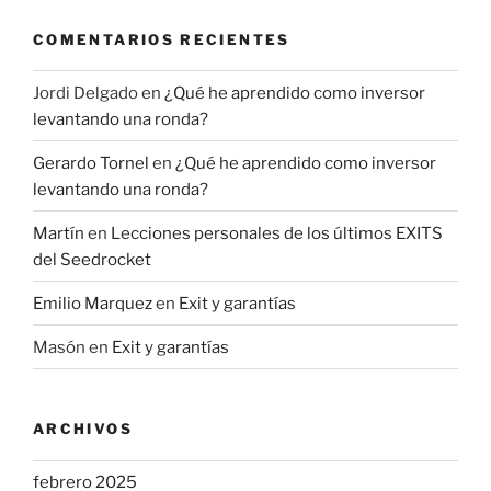
COMENTARIOS RECIENTES
Jordi Delgado
en
¿Qué he aprendido como inversor
levantando una ronda?
Gerardo Tornel
en
¿Qué he aprendido como inversor
levantando una ronda?
Martín
en
Lecciones personales de los últimos EXITS
del Seedrocket
Emilio Marquez
en
Exit y garantías
Masón
en
Exit y garantías
ARCHIVOS
febrero 2025