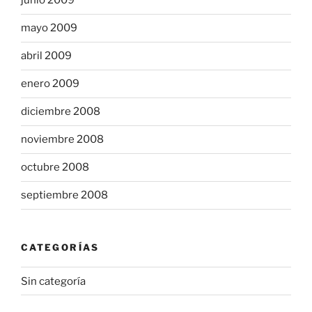
junio 2009
mayo 2009
abril 2009
enero 2009
diciembre 2008
noviembre 2008
octubre 2008
septiembre 2008
CATEGORÍAS
Sin categoría