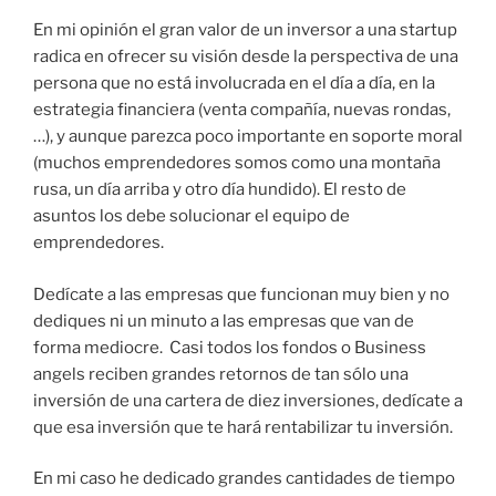
En mi opinión el gran valor de un inversor a una startup
radica en ofrecer su visión desde la perspectiva de una
persona que no está involucrada en el día a día, en la
estrategia financiera (venta compañía, nuevas rondas,
…), y aunque parezca poco importante en soporte moral
(muchos emprendedores somos como una montaña
rusa, un día arriba y otro día hundido). El resto de
asuntos los debe solucionar el equipo de
emprendedores.
Dedícate a las empresas que funcionan muy bien y no
dediques ni un minuto a las empresas que van de
forma mediocre. Casi todos los fondos o Business
angels reciben grandes retornos de tan sólo una
inversión de una cartera de diez inversiones, dedícate a
que esa inversión que te hará rentabilizar tu inversión.
En mi caso he dedicado grandes cantidades de tiempo