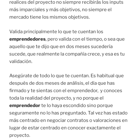
realices del proyecto no siempre recibirás los inputs
más imparciales y más objetivos, no siempre el
mercado tiene los mismos objetivos.
Valida principalmente lo que te cuentan los
emprendedores
, pero valida con el tiempo, o sea que
aquello que te dijo que en dos meses sucedería
sucede, que realmente la compañía crece, y esa es tu
validación.
Asegúrate de todo lo que te cuentan. Es habitual que
después de dos meses de análisis, el día que has
firmado y te sientas con el emprendedor, y conoces
toda la realidad del proyecto, y no porque el
emprendedor
te lo haya escondido sino porque
seguramente no lo has preguntado. Tal vez has estado
más centrado en negociar contratos o valoraciones en
lugar de estar centrado en conocer exactamente el
proyecto.