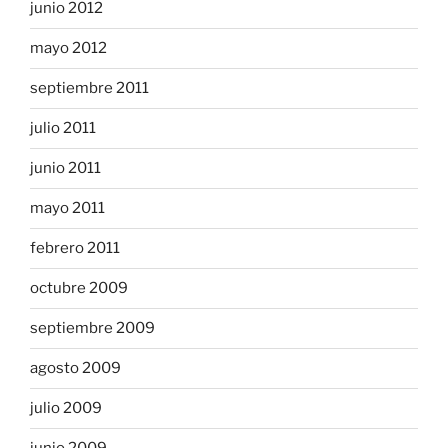
junio 2012
mayo 2012
septiembre 2011
julio 2011
junio 2011
mayo 2011
febrero 2011
octubre 2009
septiembre 2009
agosto 2009
julio 2009