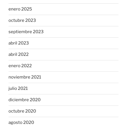
enero 2025
octubre 2023
septiembre 2023
abril 2023
abril 2022
enero 2022
noviembre 2021
julio 2021
diciembre 2020
octubre 2020
agosto 2020