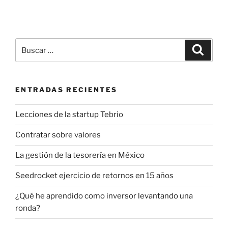
Buscar
Buscar
por:
ENTRADAS RECIENTES
Lecciones de la startup Tebrio
Contratar sobre valores
La gestión de la tesorería en México
Seedrocket ejercicio de retornos en 15 años
¿Qué he aprendido como inversor levantando una
ronda?