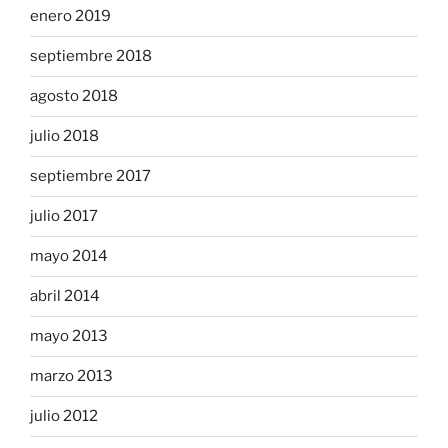
enero 2019
septiembre 2018
agosto 2018
julio 2018
septiembre 2017
julio 2017
mayo 2014
abril 2014
mayo 2013
marzo 2013
julio 2012