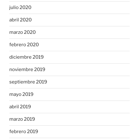
julio 2020
abril 2020
marzo 2020
febrero 2020
diciembre 2019
noviembre 2019
septiembre 2019
mayo 2019
abril 2019
marzo 2019
febrero 2019