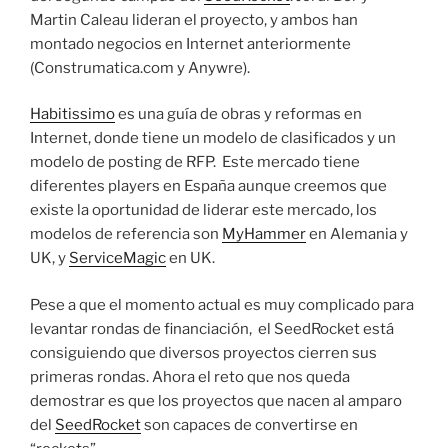
Martin Caleau lideran el proyecto, y ambos han
montado negocios en Internet anteriormente
(Construmatica.com y Anywre).
Habitissimo
es una guía de obras y reformas en
Internet, donde tiene un modelo de clasificados y un
modelo de posting de RFP. Este mercado tiene
diferentes players en España aunque creemos que
existe la oportunidad de liderar este mercado, los
modelos de referencia son
MyHammer
en Alemania y
UK, y
ServiceMagic
en UK.
Pese a que el momento actual es muy complicado para
levantar rondas de financiación, el SeedRocket está
consiguiendo que diversos proyectos cierren sus
primeras rondas. Ahora el reto que nos queda
demostrar es que los proyectos que nacen al amparo
del
SeedRocket
son capaces de convertirse en