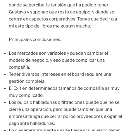
donde se percibe la tensión que ha podido tener
Gustavo y supongo que resto de equipo, y donde se
centra en aspectos corporativos. Tengo que decir q a
mi este tipo de libros me gustan mucho.
Principales conclusiones:
Los mercados son variables y pueden cambiar el
modelo de negocio, y eso puede complicar una
compañía.
Tener diversos intereses en el board requiere una
gestión compleja.
El Exit en determinados tamaños de compañía es muy
muy complicado.
Los bulos o habladurías o filtraciones puede que no se
cierre una operación, pero puede también que una
empresa tenga que cerrar pq los proveedores exigan el
pago ante habladurías.
Lo que aparentemente desde fuera era un error, tener