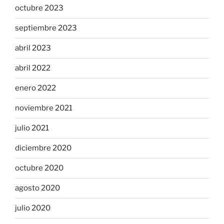
octubre 2023
septiembre 2023
abril 2023
abril 2022
enero 2022
noviembre 2021
julio 2021
diciembre 2020
octubre 2020
agosto 2020
julio 2020