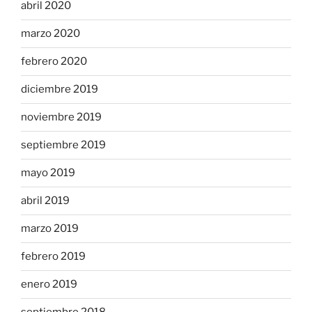
abril 2020
marzo 2020
febrero 2020
diciembre 2019
noviembre 2019
septiembre 2019
mayo 2019
abril 2019
marzo 2019
febrero 2019
enero 2019