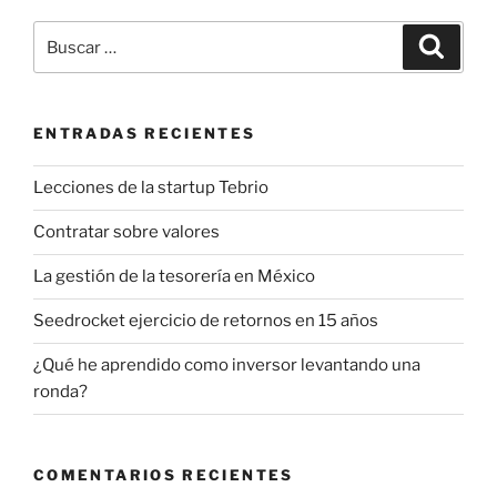
Buscar
Buscar
por:
ENTRADAS RECIENTES
Lecciones de la startup Tebrio
Contratar sobre valores
La gestión de la tesorería en México
Seedrocket ejercicio de retornos en 15 años
¿Qué he aprendido como inversor levantando una
ronda?
COMENTARIOS RECIENTES