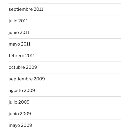
septiembre 2011
julio 2011
junio 2011
mayo 2011
febrero 2011
octubre 2009
septiembre 2009
agosto 2009
julio 2009
junio 2009
mayo 2009