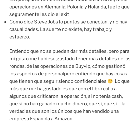
operaciones en Alemania, Polonia y Holanda, fue lo que
seguramente les dio el exit
Como dice Steve Jobs lo puntos se conectan, y no hay
casualidades. La suerte no existe, hay trabajo y
esfuerzo.
Entiendo que no se pueden dar más detalles, pero para
mi gusto me hubiese gustado tener más detalles de las
rondas, de las operaciones de Buyvip, cómo gestionó
los aspectos de personalpero entiendo que hay cosas
que tienen que seguir siendo confidenciales
Lo que
más que me ha gustado es que con el libro calla a
algunos que criticaron la operación, si no tenía cash,
que si no han ganado mucho dinero, que si, que si . la
verdad es que son los únicos que han vendido una
empresa Española a Amazon.