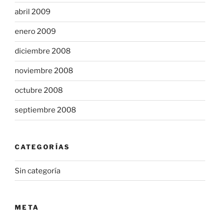
abril 2009
enero 2009
diciembre 2008
noviembre 2008
octubre 2008
septiembre 2008
CATEGORÍAS
Sin categoría
META