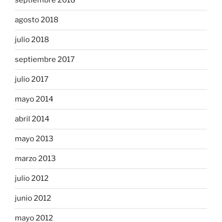
septiembre 2018
agosto 2018
julio 2018
septiembre 2017
julio 2017
mayo 2014
abril 2014
mayo 2013
marzo 2013
julio 2012
junio 2012
mayo 2012