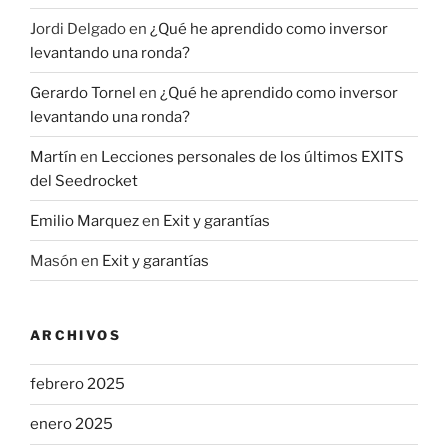
Jordi Delgado
en
¿Qué he aprendido como inversor
levantando una ronda?
Gerardo Tornel
en
¿Qué he aprendido como inversor
levantando una ronda?
Martín
en
Lecciones personales de los últimos EXITS
del Seedrocket
Emilio Marquez
en
Exit y garantías
Masón
en
Exit y garantías
ARCHIVOS
febrero 2025
enero 2025