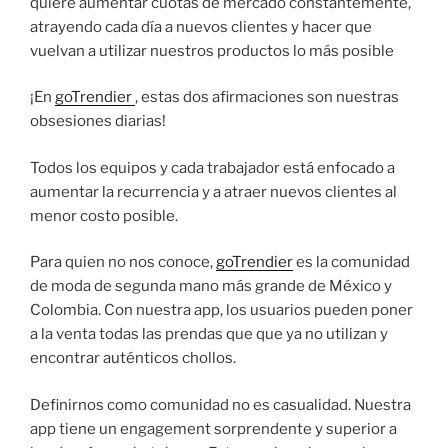
quiere aumentar cuotas de mercado constantemente,
atrayendo cada día a nuevos clientes y hacer que
vuelvan a utilizar nuestros productos lo más posible
¡En
goTrendier
, estas dos afirmaciones son nuestras
obsesiones diarias!
Todos los equipos y cada trabajador está enfocado a
aumentar la recurrencia y a atraer nuevos clientes al
menor costo posible.
Para quien no nos conoce,
goTrendier
es la comunidad
de moda de segunda mano más grande de México y
Colombia. Con nuestra app, los usuarios pueden poner
a la venta todas las prendas que que ya no utilizan y
encontrar auténticos chollos.
Definirnos como comunidad no es casualidad. Nuestra
app tiene un engagement sorprendente y superior a