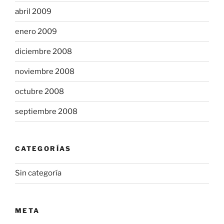
abril 2009
enero 2009
diciembre 2008
noviembre 2008
octubre 2008
septiembre 2008
CATEGORÍAS
Sin categoría
META