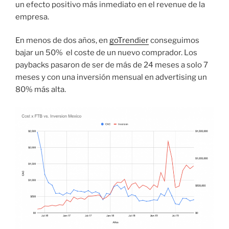
un efecto positivo más inmediato en el revenue de la
empresa.
En menos de dos años, en
goTrendier
conseguimos
bajar un 50% el coste de un nuevo comprador. Los
paybacks pasaron de ser de más de 24 meses a solo 7
meses y con una inversión mensual en advertising un
80% más alta.