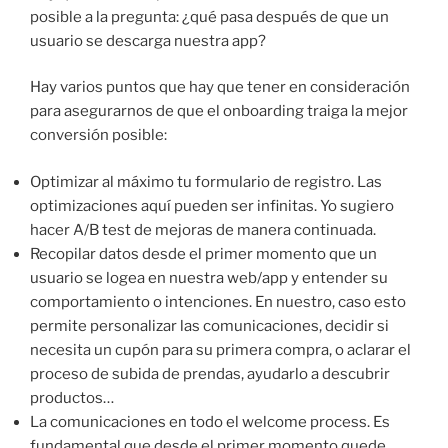
posible a la pregunta: ¿qué pasa después de que un
usuario se descarga nuestra app?
Hay varios puntos que hay que tener en consideración
para asegurarnos de que el onboarding traiga la mejor
conversión posible:
Optimizar al máximo tu formulario de registro. Las
optimizaciones aquí pueden ser infinitas. Yo sugiero
hacer A/B test de mejoras de manera continuada.
Recopilar datos desde el primer momento que un
usuario se logea en nuestra web/app y entender su
comportamiento o intenciones. En nuestro, caso esto
permite personalizar las comunicaciones, decidir si
necesita un cupón para su primera compra, o aclarar el
proceso de subida de prendas, ayudarlo a descubrir
productos…
La comunicaciones en todo el welcome process. Es
fundamental que desde el primer momento quede