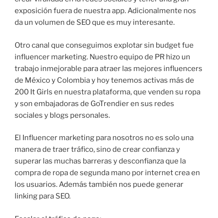
exposición fuera de nuestra app. Adicionalmente nos
da un volumen de SEO que es muy interesante.
Otro canal que conseguimos explotar sin budget fue
influencer marketing. Nuestro equipo de PR hizo un
trabajo inmejorable para atraer las mejores influencers
de México y Colombia y hoy tenemos activas más de
200 It Girls en nuestra plataforma, que venden su ropa
y son embajadoras de GoTrendier en sus redes
sociales y blogs personales.
El Influencer marketing para nosotros no es solo una
manera de traer tráfico, sino de crear confianza y
superar las muchas barreras y desconfianza que la
compra de ropa de segunda mano por internet crea en
los usuarios. Además también nos puede generar
linking para SEO.