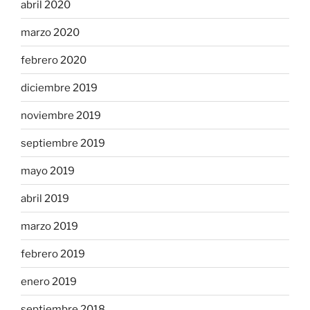
abril 2020
marzo 2020
febrero 2020
diciembre 2019
noviembre 2019
septiembre 2019
mayo 2019
abril 2019
marzo 2019
febrero 2019
enero 2019
septiembre 2018