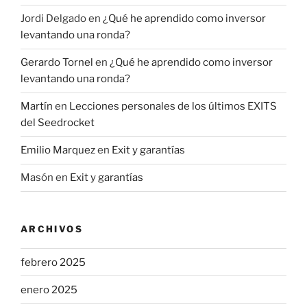
Jordi Delgado
en
¿Qué he aprendido como inversor
levantando una ronda?
Gerardo Tornel
en
¿Qué he aprendido como inversor
levantando una ronda?
Martín
en
Lecciones personales de los últimos EXITS
del Seedrocket
Emilio Marquez
en
Exit y garantías
Masón
en
Exit y garantías
ARCHIVOS
febrero 2025
enero 2025