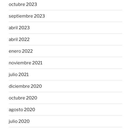
octubre 2023
septiembre 2023
abril 2023
abril 2022
enero 2022
noviembre 2021
julio 2021
diciembre 2020
octubre 2020
agosto 2020
julio 2020