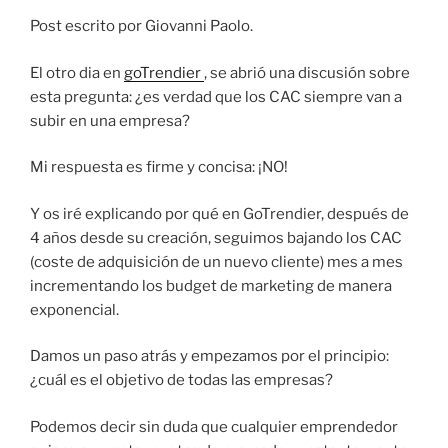
Post escrito por Giovanni Paolo.
El otro dia en
goTrendier
, se abrió una discusión sobre
esta pregunta: ¿es verdad que los CAC siempre van a
subir en una empresa?
Mi respuesta es firme y concisa: ¡NO!
Y os iré explicando por qué en GoTrendier, después de
4 años desde su creación, seguimos bajando los CAC
(coste de adquisición de un nuevo cliente) mes a mes
incrementando los budget de marketing de manera
exponencial.
Damos un paso atrás y empezamos por el principio:
¿cuál es el objetivo de todas las empresas?
Podemos decir sin duda que cualquier emprendedor