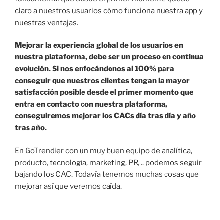
claro a nuestros usuarios cómo funciona nuestra app y
nuestras ventajas.
Mejorar la experiencia global de los usuarios en
nuestra plataforma, debe ser un proceso en continua
evolución. Si nos enfocándonos al 100% para
conseguir que nuestros clientes tengan la mayor
satisfacción posible desde el primer momento que
entra en contacto con nuestra plataforma,
conseguiremos mejorar los CACs día tras día y año
tras año.
En GoTrendier con un muy buen equipo de analítica,
producto, tecnología, marketing, PR, .. podemos seguir
bajando los CAC. Todavía tenemos muchas cosas que
mejorar así que veremos caída.