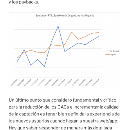
y los paybacks.
Un último punto que considero fundamental y crítico
para la reducción de los CACs e incrementar la calidad
de la captación es tener bien definida la experiencia de
los nuevos usuarios cuando llegan a nuestra web/app.
Hay que saber responder de manera más detallada