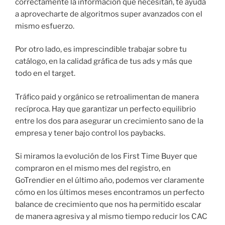
correctamente la información que necesitan, te ayuda
a aprovecharte de algoritmos super avanzados con el
mismo esfuerzo.
Por otro lado, es imprescindible trabajar sobre tu
catálogo, en la calidad gráfica de tus ads y más que
todo en el target.
Tráfico paid y orgánico se retroalimentan de manera
recíproca. Hay que garantizar un perfecto equilibrio
entre los dos para asegurar un crecimiento sano de la
empresa y tener bajo control los paybacks.
Si miramos la evolución de los First Time Buyer que
compraron en el mismo mes del registro, en
GoTrendier en el último año, podemos ver claramente
cómo en los últimos meses encontramos un perfecto
balance de crecimiento que nos ha permitido escalar
de manera agresiva y al mismo tiempo reducir los CAC