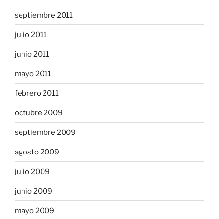
septiembre 2011
julio 2011
junio 2011
mayo 2011
febrero 2011
octubre 2009
septiembre 2009
agosto 2009
julio 2009
junio 2009
mayo 2009