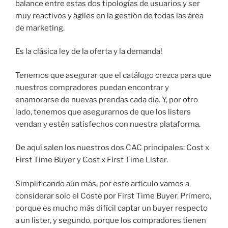
balance entre estas dos tipologías de usuarios y ser
muy reactivos y ágiles en la gestión de todas las área
de marketing.
Es la clásica ley de la oferta y la demanda!
Tenemos que asegurar que el catálogo crezca para que
nuestros compradores puedan encontrar y
enamorarse de nuevas prendas cada día. Y, por otro
lado, tenemos que asegurarnos de que los listers
vendan y estén satisfechos con nuestra plataforma.
De aquí salen los nuestros dos CAC principales: Cost x
First Time Buyer y Cost x First Time Lister.
Simplificando aún más, por este artículo vamos a
considerar solo el Coste por First Time Buyer. Primero,
porque es mucho más difícil captar un buyer respecto
a un lister, y segundo, porque los compradores tienen