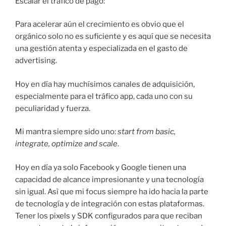
Escalar el tráfico de pago:
Para acelerar aún el crecimiento es obvio que el
orgánico solo no es suficiente y es aquí que se necesita
una gestión atenta y especializada en el gasto de
advertising.
Hoy en día hay muchísimos canales de adquisición,
especialmente para el tráfico app, cada uno con su
peculiaridad y fuerza.
Mi mantra siempre sido uno:
start from basic,
integrate, optimize and scale
.
Hoy en día ya solo Facebook y Google tienen una
capacidad de alcance impresionante y una tecnología
sin igual. Asì que mi focus siempre ha ido hacia la parte
de tecnología y de integración con estas plataformas.
Tener los pixels y SDK configurados para que reciban