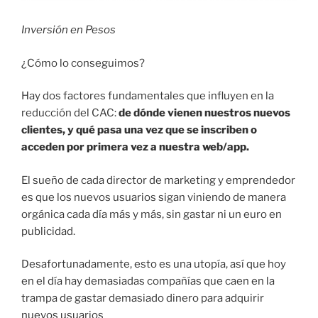
Inversión en Pesos
¿Cómo lo conseguimos?
Hay dos factores fundamentales que influyen en la
reducción del CAC:
de dónde vienen nuestros nuevos
clientes, y qué pasa una vez que se inscriben o
acceden por primera vez a nuestra web/app.
El sueño de cada director de marketing y emprendedor
es que los nuevos usuarios sigan viniendo de manera
orgánica cada día más y más, sin gastar ni un euro en
publicidad.
Desafortunadamente, esto es una utopía, así que hoy
en el día hay demasiadas compañías que caen en la
trampa de gastar demasiado dinero para adquirir
nuevos usuarios