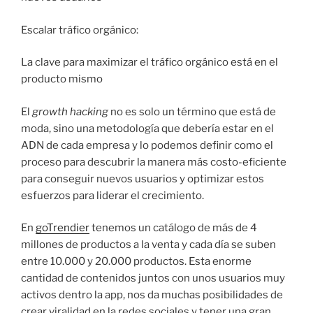
Escalar tráfico orgánico:
La clave para maximizar el tráfico orgánico está en el
producto mismo
El
growth hacking
no es solo un término que está de
moda, sino una metodología que debería estar en el
ADN de cada empresa y lo podemos definir como el
proceso para descubrir la manera más costo-eficiente
para conseguir nuevos usuarios y optimizar estos
esfuerzos para liderar el crecimiento.
En
goTrendier
tenemos un catálogo de más de 4
millones de productos a la venta y cada día se suben
entre 10.000 y 20.000 productos. Esta enorme
cantidad de contenidos juntos con unos usuarios muy
activos dentro la app, nos da muchas posibilidades de
crear viralidad en la redes sociales y tener una gran