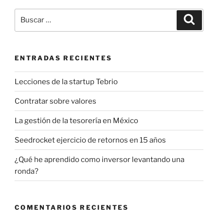
Buscar
Buscar
por:
ENTRADAS RECIENTES
Lecciones de la startup Tebrio
Contratar sobre valores
La gestión de la tesorería en México
Seedrocket ejercicio de retornos en 15 años
¿Qué he aprendido como inversor levantando una
ronda?
COMENTARIOS RECIENTES