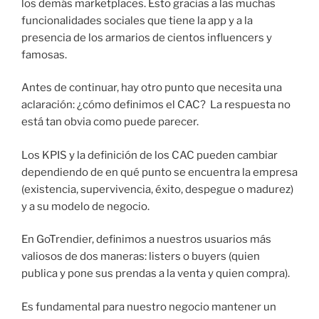
los demás marketplaces. Esto gracias a las muchas
funcionalidades sociales que tiene la app y a la
presencia de los armarios de cientos influencers y
famosas.
Antes de continuar, hay otro punto que necesita una
aclaración: ¿cómo definimos el CAC? La respuesta no
está tan obvia como puede parecer.
Los KPIS y la definición de los CAC pueden cambiar
dependiendo de en qué punto se encuentra la empresa
(existencia, supervivencia, éxito, despegue o madurez)
y a su modelo de negocio.
En GoTrendier, definimos a nuestros usuarios más
valiosos de dos maneras: listers o buyers (quien
publica y pone sus prendas a la venta y quien compra).
Es fundamental para nuestro negocio mantener un