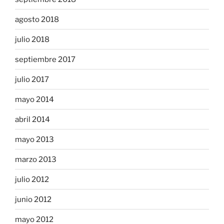
agosto 2018
julio 2018
septiembre 2017
julio 2017
mayo 2014
abril 2014
mayo 2013
marzo 2013
julio 2012
junio 2012
mayo 2012