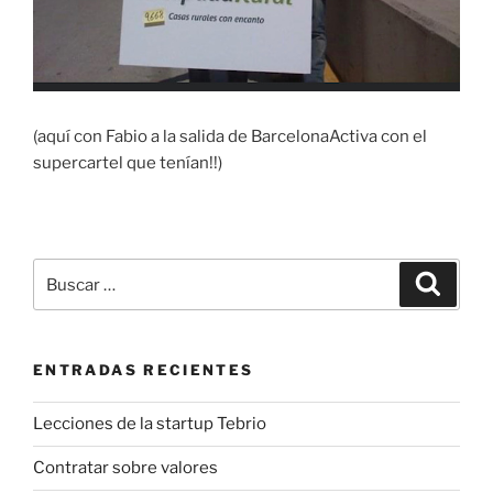
(aquí con Fabio a la salida de BarcelonaActiva con el
supercartel que tenían!!)
Buscar
Buscar
por:
ENTRADAS RECIENTES
Lecciones de la startup Tebrio
Contratar sobre valores