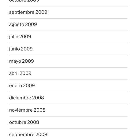
octubre 2009
septiembre 2009
agosto 2009
julio 2009
junio 2009
mayo 2009
abril 2009
enero 2009
diciembre 2008
noviembre 2008
octubre 2008
septiembre 2008