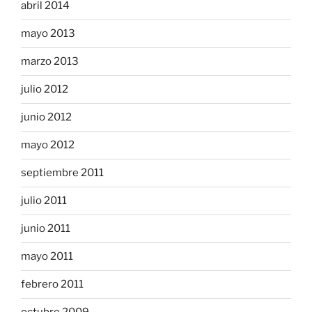
abril 2014
mayo 2013
marzo 2013
julio 2012
junio 2012
mayo 2012
septiembre 2011
julio 2011
junio 2011
mayo 2011
febrero 2011