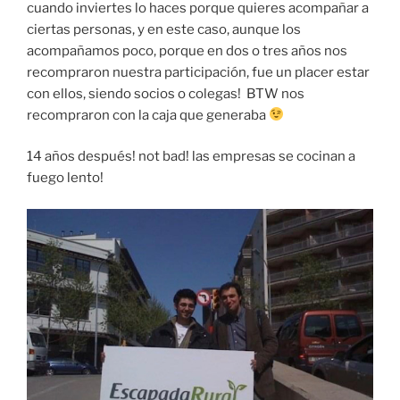
cuando inviertes lo haces porque quieres acompañar a
ciertas personas, y en este caso, aunque los
acompañamos poco, porque en dos o tres años nos
recompraron nuestra participación, fue un placer estar
con ellos, siendo socios o colegas! BTW nos
recompraron con la caja que generaba
14 años después! not bad! las empresas se cocinan a
fuego lento!