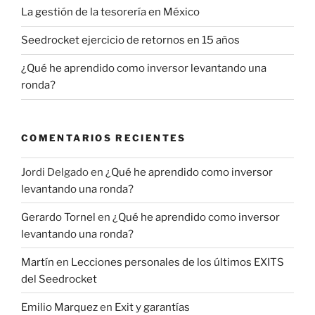
La gestión de la tesorería en México
Seedrocket ejercicio de retornos en 15 años
¿Qué he aprendido como inversor levantando una
ronda?
COMENTARIOS RECIENTES
Jordi Delgado
en
¿Qué he aprendido como inversor
levantando una ronda?
Gerardo Tornel
en
¿Qué he aprendido como inversor
levantando una ronda?
Martín
en
Lecciones personales de los últimos EXITS
del Seedrocket
Emilio Marquez
en
Exit y garantías