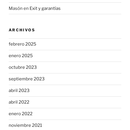
Masón
en
Exit y garantías
ARCHIVOS
febrero 2025
enero 2025
octubre 2023
septiembre 2023
abril 2023
abril 2022
enero 2022
noviembre 2021