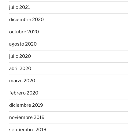
julio 2021
diciembre 2020
octubre 2020
agosto 2020
julio 2020
abril 2020
marzo 2020
febrero 2020
diciembre 2019
noviembre 2019
septiembre 2019