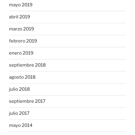
mayo 2019
abril 2019
marzo 2019
febrero 2019
enero 2019
septiembre 2018
agosto 2018
julio 2018
septiembre 2017
julio 2017
mayo 2014