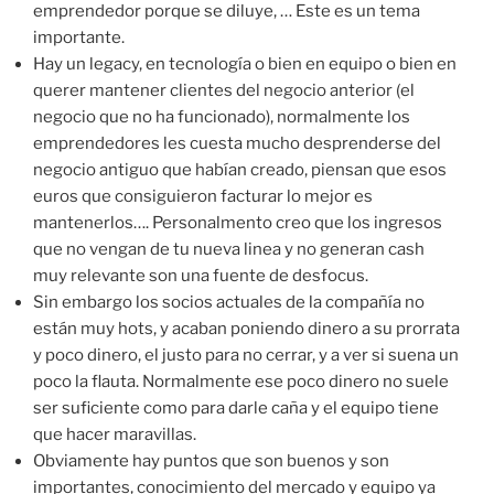
emprendedor porque se diluye, … Este es un tema
importante.
Hay un legacy, en tecnología o bien en equipo o bien en
querer mantener clientes del negocio anterior (el
negocio que no ha funcionado), normalmente los
emprendedores les cuesta mucho desprenderse del
negocio antiguo que habían creado, piensan que esos
euros que consiguieron facturar lo mejor es
mantenerlos…. Personalmento creo que los ingresos
que no vengan de tu nueva linea y no generan cash
muy relevante son una fuente de desfocus.
Sin embargo los socios actuales de la compañía no
están muy hots, y acaban poniendo dinero a su prorrata
y poco dinero, el justo para no cerrar, y a ver si suena un
poco la flauta. Normalmente ese poco dinero no suele
ser suficiente como para darle caña y el equipo tiene
que hacer maravillas.
Obviamente hay puntos que son buenos y son
importantes, conocimiento del mercado y equipo ya