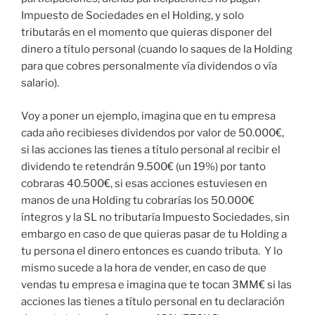
Impuesto de Sociedades en el Holding, y solo
tributarás en el momento que quieras disponer del
dinero a título personal (cuando lo saques de la Holding
para que cobres personalmente vía dividendos o vía
salario).
Voy a poner un ejemplo, imagina que en tu empresa
cada año recibieses dividendos por valor de 50.000€,
si las acciones las tienes a título personal al recibir el
dividendo te retendrán 9.500€ (un 19%) por tanto
cobraras 40.500€, si esas acciones estuviesen en
manos de una Holding tu cobrarías los 50.000€
íntegros y la SL no tributaría Impuesto Sociedades, sin
embargo en caso de que quieras pasar de tu Holding a
tu persona el dinero entonces es cuando tributa. Y lo
mismo sucede a la hora de vender, en caso de que
vendas tu empresa e imagina que te tocan 3MM€ si las
acciones las tienes a título personal en tu declaración