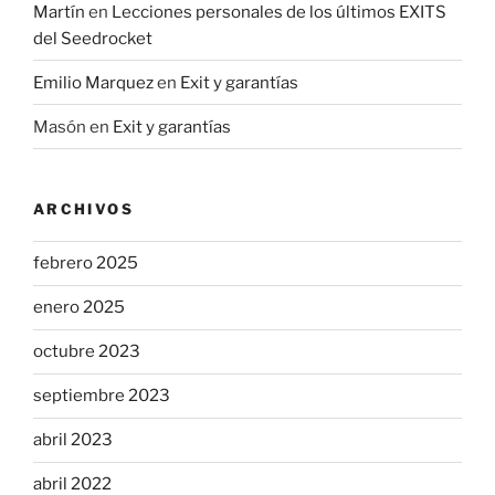
Martín
en
Lecciones personales de los últimos EXITS
del Seedrocket
Emilio Marquez
en
Exit y garantías
Masón
en
Exit y garantías
ARCHIVOS
febrero 2025
enero 2025
octubre 2023
septiembre 2023
abril 2023
abril 2022