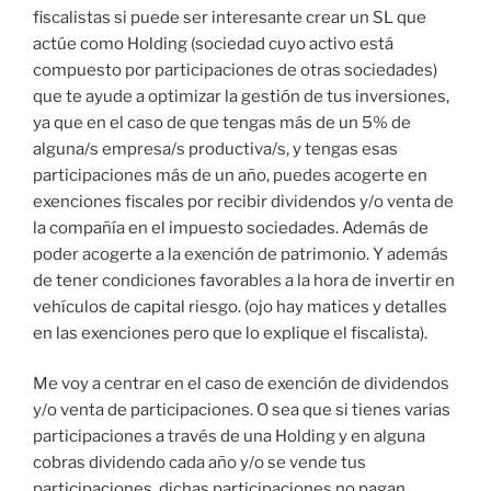
fiscalistas si puede ser interesante crear un SL que
actúe como Holding (sociedad cuyo activo está
compuesto por participaciones de otras sociedades)
que te ayude a optimizar la gestión de tus inversiones,
ya que en el caso de que tengas más de un 5% de
alguna/s empresa/s productiva/s, y tengas esas
participaciones más de un año, puedes acogerte en
exenciones fiscales por recibir dividendos y/o venta de
la compañía en el impuesto sociedades. Además de
poder acogerte a la exención de patrimonio. Y además
de tener condiciones favorables a la hora de invertir en
vehículos de capital riesgo. (ojo hay matices y detalles
en las exenciones pero que lo explique el fiscalista).
Me voy a centrar en el caso de exención de dividendos
y/o venta de participaciones. O sea que si tienes varias
participaciones a través de una Holding y en alguna
cobras dividendo cada año y/o se vende tus
participaciones, dichas participaciones no pagan