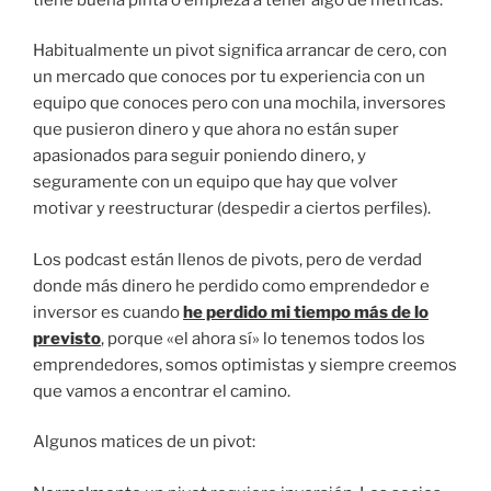
Habitualmente un pivot significa arrancar de cero, con
un mercado que conoces por tu experiencia con un
equipo que conoces pero con una mochila, inversores
que pusieron dinero y que ahora no están super
apasionados para seguir poniendo dinero, y
seguramente con un equipo que hay que volver
motivar y reestructurar (despedir a ciertos perfiles).
Los podcast están llenos de pivots, pero de verdad
donde más dinero he perdido como emprendedor e
inversor es cuando
he perdido mi tiempo más de lo
previsto
, porque «el ahora sí» lo tenemos todos los
emprendedores, somos optimistas y siempre creemos
que vamos a encontrar el camino.
Algunos matices de un pivot: