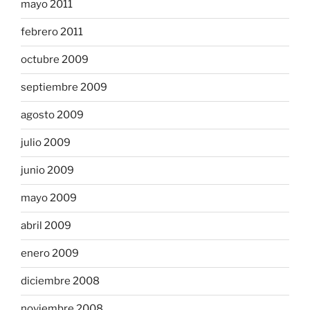
mayo 2011
febrero 2011
octubre 2009
septiembre 2009
agosto 2009
julio 2009
junio 2009
mayo 2009
abril 2009
enero 2009
diciembre 2008
noviembre 2008