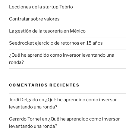
Lecciones de la startup Tebrio
Contratar sobre valores
La gestión de la tesorería en México
Seedrocket ejercicio de retornos en 15 años
¿Qué he aprendido como inversor levantando una
ronda?
COMENTARIOS RECIENTES
Jordi Delgado
en
¿Qué he aprendido como inversor
levantando una ronda?
Gerardo Tornel
en
¿Qué he aprendido como inversor
levantando una ronda?