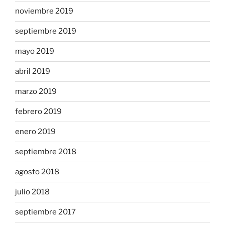
noviembre 2019
septiembre 2019
mayo 2019
abril 2019
marzo 2019
febrero 2019
enero 2019
septiembre 2018
agosto 2018
julio 2018
septiembre 2017