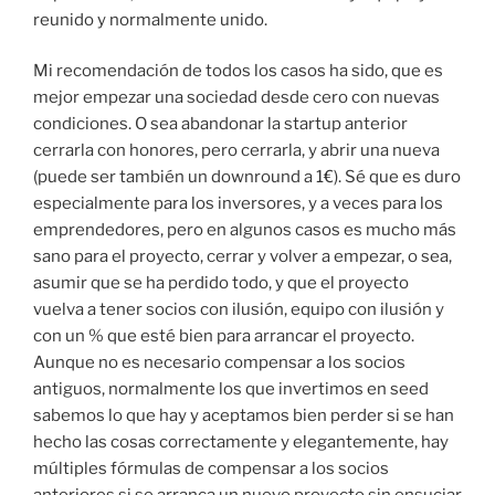
reunido y normalmente unido.
Mi recomendación de todos los casos ha sido, que es
mejor empezar una sociedad desde cero con nuevas
condiciones. O sea abandonar la startup anterior
cerrarla con honores, pero cerrarla, y abrir una nueva
(puede ser también un downround a 1€). Sé que es duro
especialmente para los inversores, y a veces para los
emprendedores, pero en algunos casos es mucho más
sano para el proyecto, cerrar y volver a empezar, o sea,
asumir que se ha perdido todo, y que el proyecto
vuelva a tener socios con ilusión, equipo con ilusión y
con un % que esté bien para arrancar el proyecto.
Aunque no es necesario compensar a los socios
antiguos, normalmente los que invertimos en seed
sabemos lo que hay y aceptamos bien perder si se han
hecho las cosas correctamente y elegantemente, hay
múltiples fórmulas de compensar a los socios