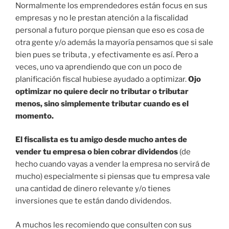
Normalmente los emprendedores están focus en sus
empresas y no le prestan atención a la fiscalidad
personal a futuro porque piensan que eso es cosa de
otra gente y/o además la mayoría pensamos que si sale
bien pues se tributa , y efectivamente es así. Pero a
veces, uno va aprendiendo que con un poco de
planificación fiscal hubiese ayudado a optimizar.
Ojo
optimizar no quiere decir no tributar o tributar
menos, sino simplemente tributar cuando es el
momento.
El fiscalista es tu amigo desde mucho antes de
vender tu empresa o bien cobrar dividendos
(de
hecho cuando vayas a vender la empresa no servirá de
mucho) especialmente si piensas que tu empresa vale
una cantidad de dinero relevante y/o tienes
inversiones que te están dando dividendos.
A muchos les recomiendo que consulten con sus