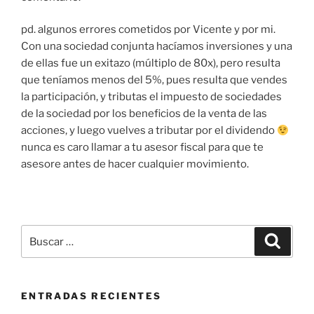
pd. algunos errores cometidos por Vicente y por mi.
Con una sociedad conjunta hacíamos inversiones y una
de ellas fue un exitazo (múltiplo de 80x), pero resulta
que teníamos menos del 5%, pues resulta que vendes
la participación, y tributas el impuesto de sociedades
de la sociedad por los beneficios de la venta de las
acciones, y luego vuelves a tributar por el dividendo
nunca es caro llamar a tu asesor fiscal para que te
asesore antes de hacer cualquier movimiento.
Buscar
Buscar
por:
ENTRADAS RECIENTES