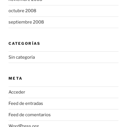
octubre 2008
septiembre 2008
CATEGORÍAS
Sin categoría
META
Acceder
Feed de entradas
Feed de comentarios
WordPress.org