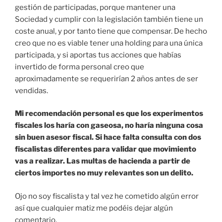
gestión de participadas, porque mantener una
Sociedad y cumplir con la legislación también tiene un
coste anual, y por tanto tiene que compensar. De hecho
creo que no es viable tener una holding para una única
participada, y si aportas tus acciones que habías
invertido de forma personal creo que
aproximadamente se requerirían 2 años antes de ser
vendidas.
Mi recomendación personal es que los experimentos
fiscales los haría con gaseosa, no haría ninguna cosa
sin buen asesor fiscal. Si hace falta consulta con dos
fiscalistas diferentes para validar que movimiento
vas a realizar. Las multas de hacienda a partir de
ciertos importes no muy relevantes son un delito.
Ojo no soy fiscalista y tal vez he cometido algún error
así que cualquier matiz me podéis dejar algún
comentario.