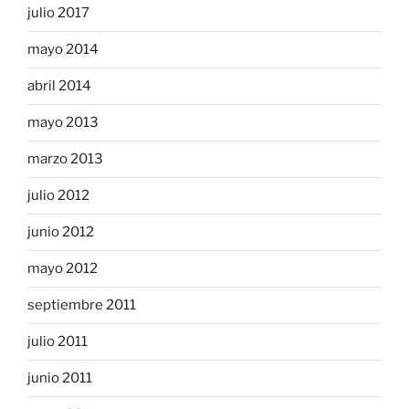
julio 2017
mayo 2014
abril 2014
mayo 2013
marzo 2013
julio 2012
junio 2012
mayo 2012
septiembre 2011
julio 2011
junio 2011