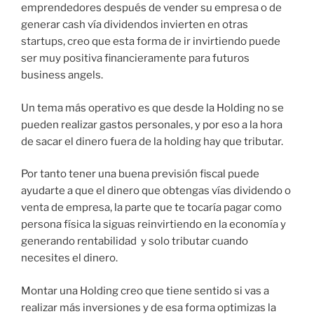
emprendedores después de vender su empresa o de
generar cash vía dividendos invierten en otras
startups, creo que esta forma de ir invirtiendo puede
ser muy positiva financieramente para futuros
business angels.
Un tema más operativo es que desde la Holding no se
pueden realizar gastos personales, y por eso a la hora
de sacar el dinero fuera de la holding hay que tributar.
Por tanto tener una buena previsión fiscal puede
ayudarte a que el dinero que obtengas vías dividendo o
venta de empresa, la parte que te tocaría pagar como
persona física la siguas reinvirtiendo en la economía y
generando rentabilidad y solo tributar cuando
necesites el dinero.
Montar una Holding creo que tiene sentido si vas a
realizar más inversiones y de esa forma optimizas la