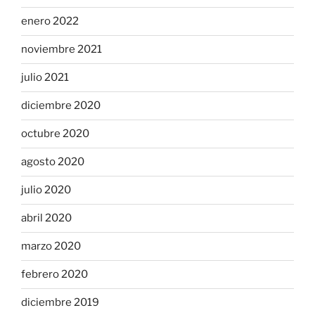
enero 2022
noviembre 2021
julio 2021
diciembre 2020
octubre 2020
agosto 2020
julio 2020
abril 2020
marzo 2020
febrero 2020
diciembre 2019