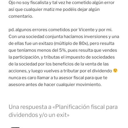
Ojo no soy fiscalista y tal vez he cometido algún error
así que cualquier matiz me podéis dejar algún
comentario.
pd. algunos errores cometidos por Vicente y por mi.
Con una sociedad conjunta hacíamos inversiones y una
de ellas fue un exitazo (múltiplo de 80x), pero resulta
que teníamos menos del 5%, pues resulta que vendes
la participación, y tributas el impuesto de sociedades
de la sociedad por los beneficios de la venta de las
acciones, y luego vuelves a tributar por el dividendo
nunca es caro llamar a tu asesor fiscal para que te
asesore antes de hacer cualquier movimiento.
Una respuesta a «Planificación fiscal para
dividendos y/o un exit»