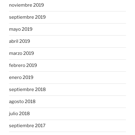
noviembre 2019
septiembre 2019
mayo 2019
abril 2019
marzo 2019
febrero 2019
enero 2019
septiembre 2018
agosto 2018
julio 2018
septiembre 2017