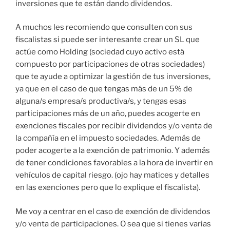
inversiones que te están dando dividendos.
A muchos les recomiendo que consulten con sus
fiscalistas si puede ser interesante crear un SL que
actúe como Holding (sociedad cuyo activo está
compuesto por participaciones de otras sociedades)
que te ayude a optimizar la gestión de tus inversiones,
ya que en el caso de que tengas más de un 5% de
alguna/s empresa/s productiva/s, y tengas esas
participaciones más de un año, puedes acogerte en
exenciones fiscales por recibir dividendos y/o venta de
la compañía en el impuesto sociedades. Además de
poder acogerte a la exención de patrimonio. Y además
de tener condiciones favorables a la hora de invertir en
vehículos de capital riesgo. (ojo hay matices y detalles
en las exenciones pero que lo explique el fiscalista).
Me voy a centrar en el caso de exención de dividendos
y/o venta de participaciones. O sea que si tienes varias