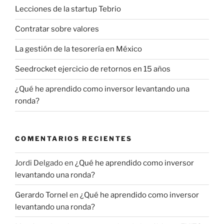
Lecciones de la startup Tebrio
Contratar sobre valores
La gestión de la tesorería en México
Seedrocket ejercicio de retornos en 15 años
¿Qué he aprendido como inversor levantando una
ronda?
COMENTARIOS RECIENTES
Jordi Delgado
en
¿Qué he aprendido como inversor
levantando una ronda?
Gerardo Tornel
en
¿Qué he aprendido como inversor
levantando una ronda?