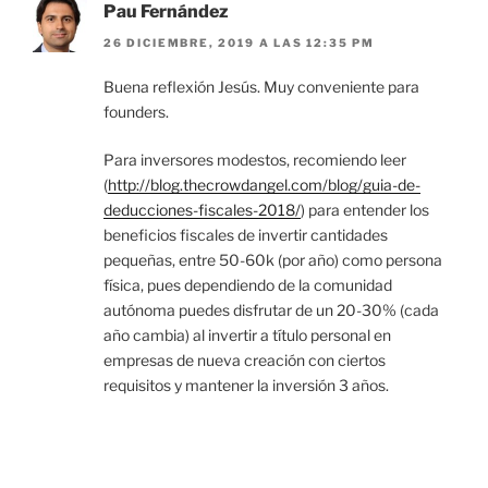
Pau Fernández
26 DICIEMBRE, 2019 A LAS 12:35 PM
Buena reflexión Jesús. Muy conveniente para
founders.
Para inversores modestos, recomiendo leer
(
http://blog.thecrowdangel.com/blog/guia-de-
deducciones-fiscales-2018/
) para entender los
beneficios fiscales de invertir cantidades
pequeñas, entre 50-60k (por año) como persona
física, pues dependiendo de la comunidad
autónoma puedes disfrutar de un 20-30% (cada
año cambia) al invertir a título personal en
empresas de nueva creación con ciertos
requisitos y mantener la inversión 3 años.