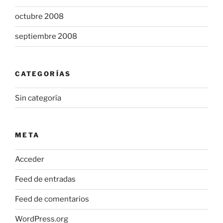
octubre 2008
septiembre 2008
CATEGORÍAS
Sin categoría
META
Acceder
Feed de entradas
Feed de comentarios
WordPress.org