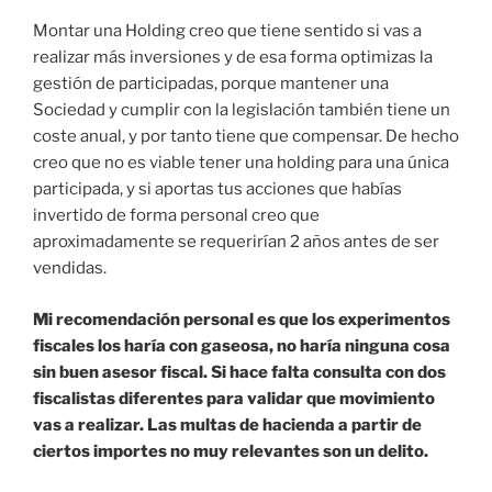
Montar una Holding creo que tiene sentido si vas a
realizar más inversiones y de esa forma optimizas la
gestión de participadas, porque mantener una
Sociedad y cumplir con la legislación también tiene un
coste anual, y por tanto tiene que compensar. De hecho
creo que no es viable tener una holding para una única
participada, y si aportas tus acciones que habías
invertido de forma personal creo que
aproximadamente se requerirían 2 años antes de ser
vendidas.
Mi recomendación personal es que los experimentos
fiscales los haría con gaseosa, no haría ninguna cosa
sin buen asesor fiscal. Si hace falta consulta con dos
fiscalistas diferentes para validar que movimiento
vas a realizar. Las multas de hacienda a partir de
ciertos importes no muy relevantes son un delito.