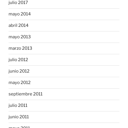
julio 2017
mayo 2014
abril 2014
mayo 2013
marzo 2013
julio 2012
junio 2012
mayo 2012
septiembre 2011
julio 2011
junio 2011