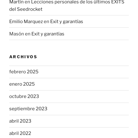
Martín
en
Lecciones personales de los últimos EXITS
del Seedrocket
Emilio Marquez
en
Exit y garantías
Masón
en
Exit y garantías
ARCHIVOS
febrero 2025
enero 2025
octubre 2023
septiembre 2023
abril 2023
abril 2022