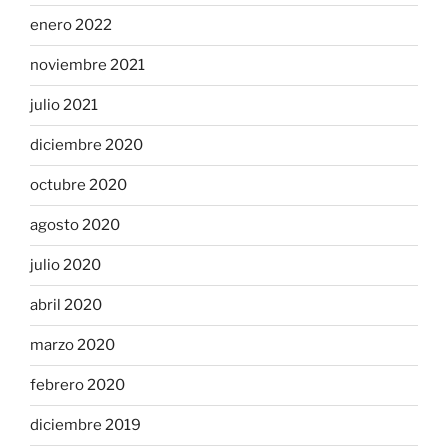
enero 2022
noviembre 2021
julio 2021
diciembre 2020
octubre 2020
agosto 2020
julio 2020
abril 2020
marzo 2020
febrero 2020
diciembre 2019