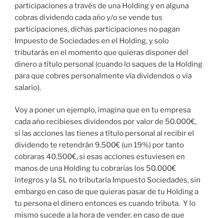
participaciones a través de una Holding y en alguna
cobras dividendo cada año y/o se vende tus
participaciones, dichas participaciones no pagan
Impuesto de Sociedades en el Holding, y solo
tributarás en el momento que quieras disponer del
dinero a título personal (cuando lo saques de la Holding
para que cobres personalmente vía dividendos o vía
salario).
Voy a poner un ejemplo, imagina que en tu empresa
cada año recibieses dividendos por valor de 50.000€,
si las acciones las tienes a título personal al recibir el
dividendo te retendrán 9.500€ (un 19%) por tanto
cobraras 40.500€, si esas acciones estuviesen en
manos de una Holding tu cobrarías los 50.000€
íntegros y la SL no tributaría Impuesto Sociedades, sin
embargo en caso de que quieras pasar de tu Holding a
tu persona el dinero entonces es cuando tributa. Y lo
mismo sucede a la hora de vender, en caso de que