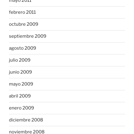
mayo 2011
febrero 2011
octubre 2009
septiembre 2009
agosto 2009
julio 2009
junio 2009
mayo 2009
abril 2009
enero 2009
diciembre 2008
noviembre 2008