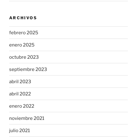
ARCHIVOS
febrero 2025
enero 2025
octubre 2023
septiembre 2023
abril 2023
abril 2022
enero 2022
noviembre 2021
julio 2021