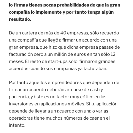
lo firmas tienes pocas probabilidades de que la gran
compañía lo implemente y por tanto tenga algún
resultado.
De un cartera de más de 40 empresas, sólo recuerdo
una compañía que llegó a firmar un acuerdo con una
gran empresa, que hizo que dicha empresa pasase de
facturación cero a un millón de euros en tan sólo 12
meses. El resto de start-ups sólo firmaron grandes
acuerdos cuando sus compañías ya facturaban.
Por tanto aquellos emprendedores que dependen de
firmar un acuerdo deberán armarse de cash y
paciencia, y éste es un factor muy crítico en las
inversiones en aplicaciones móviles. Si tu aplicación
depende de llegar a un acuerdo con una o varias
operadoras tiene muchos números de caer en el
intento.