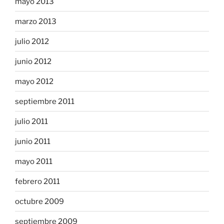
mayo 2013
marzo 2013
julio 2012
junio 2012
mayo 2012
septiembre 2011
julio 2011
junio 2011
mayo 2011
febrero 2011
octubre 2009
septiembre 2009