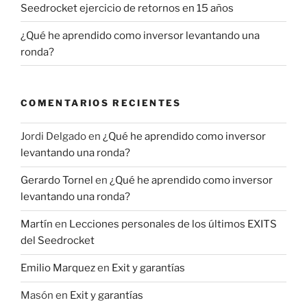
Seedrocket ejercicio de retornos en 15 años
¿Qué he aprendido como inversor levantando una
ronda?
COMENTARIOS RECIENTES
Jordi Delgado
en
¿Qué he aprendido como inversor
levantando una ronda?
Gerardo Tornel
en
¿Qué he aprendido como inversor
levantando una ronda?
Martín
en
Lecciones personales de los últimos EXITS
del Seedrocket
Emilio Marquez
en
Exit y garantías
Masón
en
Exit y garantías