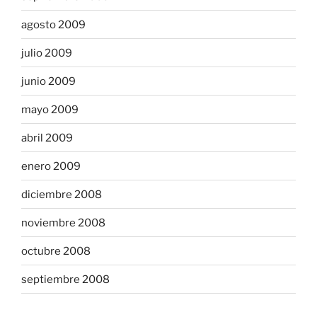
agosto 2009
julio 2009
junio 2009
mayo 2009
abril 2009
enero 2009
diciembre 2008
noviembre 2008
octubre 2008
septiembre 2008