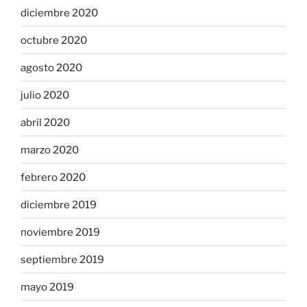
diciembre 2020
octubre 2020
agosto 2020
julio 2020
abril 2020
marzo 2020
febrero 2020
diciembre 2019
noviembre 2019
septiembre 2019
mayo 2019