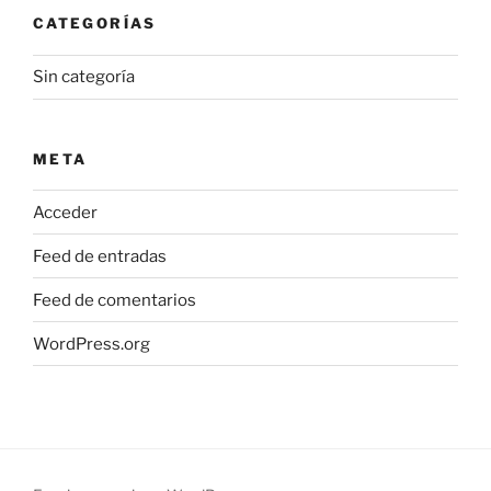
CATEGORÍAS
Sin categoría
META
Acceder
Feed de entradas
Feed de comentarios
WordPress.org