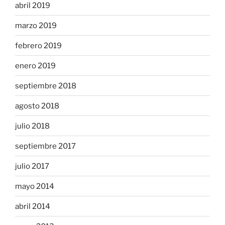
abril 2019
marzo 2019
febrero 2019
enero 2019
septiembre 2018
agosto 2018
julio 2018
septiembre 2017
julio 2017
mayo 2014
abril 2014