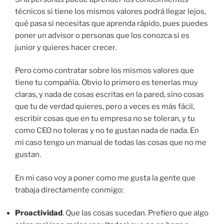
técnicos si tiene los mismos valores podrá llegar lejos,
qué pasa si necesitas que aprenda rápido, pues puedes
poner un advisor o personas que los conozca si es
junior y quieres hacer crecer.
Pero como contratar sobre los mismos valores que
tiene tu compañía. Obvio lo primero es tenerlas muy
claras, y nada de cosas escritas en la pared, sino cosas
que tu de verdad quieres, pero a veces es más fácil,
escribir cosas que en tu empresa no se toleran, y tu
como CEO no toleras y no te gustan nada de nada. En
mi caso tengo un manual de todas las cosas que no me
gustan.
En mi caso voy a poner como me gusta la gente que
trabaja directamente conmigo:
Proactividad
. Que las cosas sucedan. Prefiero que algo