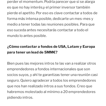
perder el momentum. Podría parecer que si se alarga
es que no hay interés,y el primer inversor también
pierde el apetito. Por eso es clave contactar a todos de
forma más intensa posible, dedicarte un mes-mes y
medio a tener todas las reuniones posibles. Para que
eso suceda antes necesitarás contactar a todo el
mundo lo antes posible.
¿Cómo contactar a fondos de USA, Latam y Europa
para tener un lead de 5MM€?
Bien pues las mejores intros te las van a realizar otros
emprendedores a fondos internacionales que son
socios suyos, y ahí te garantizas tener una reunión casi
seguro. Quiero agradecer a todos los emprendedores
que nos han realizado intros a sus fondos. Creo que
habremos molestado al mínimo a 20 emprendedores
pidiendo intros.