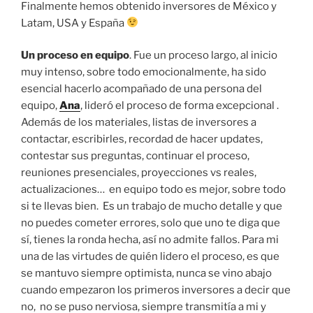
Finalmente hemos obtenido inversores de México y
Latam, USA y España
Un proceso en equipo
. Fue un proceso largo, al inicio
muy intenso, sobre todo emocionalmente, ha sido
esencial hacerlo acompañado de una persona del
equipo,
Ana
, lideró el proceso de forma excepcional .
Además de los materiales, listas de inversores a
contactar, escribirles, recordad de hacer updates,
contestar sus preguntas, continuar el proceso,
reuniones presenciales, proyecciones vs reales,
actualizaciones… en equipo todo es mejor, sobre todo
si te llevas bien. Es un trabajo de mucho detalle y que
no puedes cometer errores, solo que uno te diga que
sí, tienes la ronda hecha, así no admite fallos. Para mi
una de las virtudes de quién lidero el proceso, es que
se mantuvo siempre optimista, nunca se vino abajo
cuando empezaron los primeros inversores a decir que
no, no se puso nerviosa, siempre transmitía a mi y