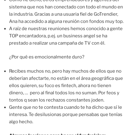
sistema que nos han conectado con todo el mundo en
la industria. Gracias a una usuaria fiel de GoTrendier,
Ana ha accedido a alguna reunión con fondos muy top.
A raíz de nuestras reuniones hemos conocido a gente
TOP encantadora, p.ej. un business angel se ha
prestado a realizar una campaña de TV con él.
¿Por qué es emocionalmente duro?
Recibes muchos no, pero hay muchos de ellos que no
deberían afectarte, no están en el área geográfica que
ellos quieren, su foco es fintech, ahora no tienen
dinero, … pero al final todos los no suman. Por feos y
tontos q sean los rechazos constantes joden.
Gente que no te contesta cuando te ha dicho que sí le
interesa. Te desilusionas porque pensabas que tenías
algo hecho.