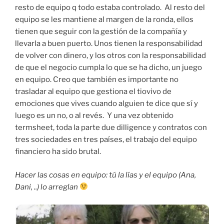
resto de equipo q todo estaba controlado. Al resto del
equipo se les mantiene al margen de la ronda, ellos
tienen que seguir con la gestión de la compañía y
llevarla a buen puerto. Unos tienen la responsabilidad
de volver con dinero, y los otros con la responsabilidad
de que el negocio cumpla lo que se ha dicho, un juego
en equipo. Creo que también es importante no
trasladar al equipo que gestiona el tiovivo de
emociones que vives cuando alguien te dice que sí y
luego es un no, o al revés. Y una vez obtenido
termsheet, toda la parte due dilligence y contratos con
tres sociedades en tres países, el trabajo del equipo
financiero ha sido brutal.
Hacer las cosas en equipo: tú la lías y el equipo (Ana,
Dani, ..) lo arreglan