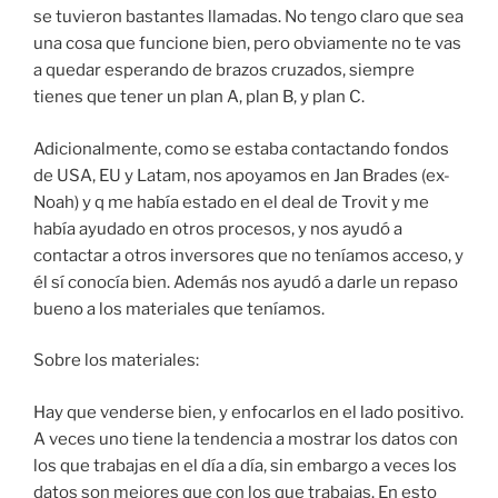
se tuvieron bastantes llamadas. No tengo claro que sea
una cosa que funcione bien, pero obviamente no te vas
a quedar esperando de brazos cruzados, siempre
tienes que tener un plan A, plan B, y plan C.
Adicionalmente, como se estaba contactando fondos
de USA, EU y Latam, nos apoyamos en Jan Brades (ex-
Noah) y q me había estado en el deal de Trovit y me
había ayudado en otros procesos, y nos ayudó a
contactar a otros inversores que no teníamos acceso, y
él sí conocía bien. Además nos ayudó a darle un repaso
bueno a los materiales que teníamos.
Sobre los materiales:
Hay que venderse bien, y enfocarlos en el lado positivo.
A veces uno tiene la tendencia a mostrar los datos con
los que trabajas en el día a día, sin embargo a veces los
datos son mejores que con los que trabajas. En esto