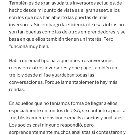
También es de gran ayuda tus inversores actuales, de
hecho desde mi punto de vista es el gran asset, ellos
son los que nos han abierto las puertas de más
inversores. Sin embargo la eficiencia de esas intros no
son tan buenas como las de otros emprendedores, y se
basa en que ellos también tienen un interés. Pero
funciona muy bien.
Había un email tipo para que nuestros inversores
reenvien a otros inversores y one page, también un
trello y desde allí se guardaban todas las
conversaciones. Porque lamentablemente hay más
rondas.
En aquellos que no teníamos forma de llegar a ellos,
especialmente en fondos de USA, se contactó a puerta
fría, básicamente enviando emails a socios y analistas.
Los socios casi ninguno respondió, pero
sorprendentemente muchos analistas sí contestaron y