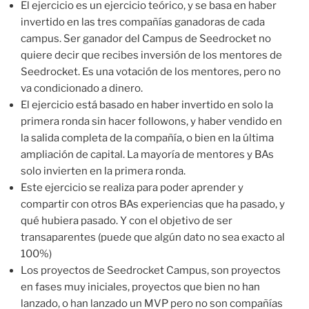
El ejercicio es un ejercicio teórico, y se basa en haber
invertido en las tres compañías ganadoras de cada
campus. Ser ganador del Campus de Seedrocket no
quiere decir que recibes inversión de los mentores de
Seedrocket. Es una votación de los mentores, pero no
va condicionado a dinero.
El ejercicio está basado en haber invertido en solo la
primera ronda sin hacer followons, y haber vendido en
la salida completa de la compañía, o bien en la última
ampliación de capital. La mayoría de mentores y BAs
solo invierten en la primera ronda.
Este ejercicio se realiza para poder aprender y
compartir con otros BAs experiencias que ha pasado, y
qué hubiera pasado. Y con el objetivo de ser
transaparentes (puede que algún dato no sea exacto al
100%)
Los proyectos de Seedrocket Campus, son proyectos
en fases muy iniciales, proyectos que bien no han
lanzado, o han lanzado un MVP pero no son compañías