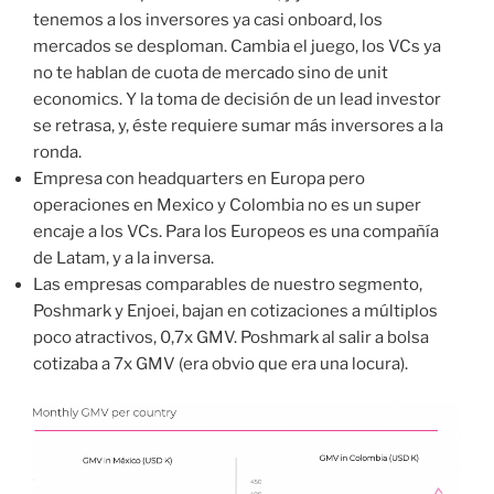
tenemos a los inversores ya casi onboard, los
mercados se desploman. Cambia el juego, los VCs ya
no te hablan de cuota de mercado sino de unit
economics. Y la toma de decisión de un lead investor
se retrasa, y, éste requiere sumar más inversores a la
ronda.
Empresa con headquarters en Europa pero
operaciones en Mexico y Colombia no es un super
encaje a los VCs. Para los Europeos es una compañía
de Latam, y a la inversa.
Las empresas comparables de nuestro segmento,
Poshmark y Enjoei, bajan en cotizaciones a múltiplos
poco atractivos, 0,7x GMV. Poshmark al salir a bolsa
cotizaba a 7x GMV (era obvio que era una locura).