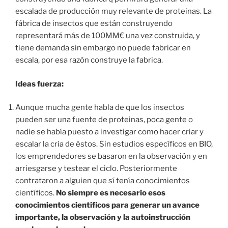
escalada de producción muy relevante de proteinas. La
fábrica de insectos que están construyendo
representará más de 100MM€ una vez construida, y
tiene demanda sin embargo no puede fabricar en
escala, por esa razón construye la fabrica.
Ideas fuerza:
Aunque mucha gente habla de que los insectos
pueden ser una fuente de proteinas, poca gente o
nadie se había puesto a investigar como hacer criar y
escalar la cria de éstos. Sin estudios específicos en BIO,
los emprendedores se basaron en la observación y en
arriesgarse y testear el ciclo. Posteriormente
contrataron a alguien que sí tenía conocimientos
científicos.
No siempre es necesario esos
conocimientos científicos para generar un avance
importante, la observación y la autoinstrucción