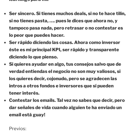
Ser sincero. Si tienes muchos deals, si no te hace tilín,
si no tienes pasta, …. pues le dices que ahora no, y
tampoco pasa nada, pero retrasar o no contestar es
lo peor que puedes hacer.
Ser rápido diciendo las cosas. Ahora como inversor
éste es mi principal KPI, ser rápido y transparente
diciendo lo que pienso.
Si quieres ayudar en algo, tus consejos salvo que de
verdad entiendas el negocio no son muy valiosos, si
los quieres decir, cojonudo, pero se agradecen las
intros a otros fondos e inversores que sí pueden
tener interés.
Contestar los emails. Tal vez no sabes que decir, pero
dar señales de vida cuando alguien te ha enviado un
email está guay!
Previos: