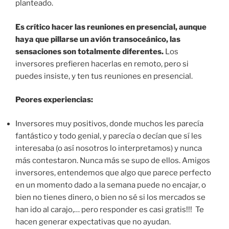
planteado.
Es crítico hacer las reuniones en presencial, aunque
haya que pillarse un avión transoceánico, las
sensaciones son totalmente diferentes.
Los
inversores prefieren hacerlas en remoto, pero si
puedes insiste, y ten tus reuniones en presencial.
Peores experiencias:
Inversores muy positivos, donde muchos les parecía
fantástico y todo genial, y parecía o decían que sí les
interesaba (o así nosotros lo interpretamos) y nunca
más contestaron. Nunca más se supo de ellos. Amigos
inversores, entendemos que algo que parece perfecto
en un momento dado a la semana puede no encajar, o
bien no tienes dinero, o bien no sé si los mercados se
han ido al carajo,… pero responder es casi gratis!!! Te
hacen generar expectativas que no ayudan.