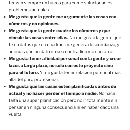
tengan siempre un hueco para como solucionar los
problemas actuales.
Me gusta que la gente me argumente las cosas con
números y no opiniones.
Me gusta que la gente cuadre los números y que
vincule las cosas entre ellas.
No me gusta la gente que
te da datos que no cuadran, me genera desconfianza, y
además que un dato no sea contradictorio con otro.
Me gusta tener afinidad personal con la gente y crear
lazos a largo plazo, no solo con este proyecto sino
para el futuro.
Y me gusta tener relación personal más
allá del puro profesional.
Me gusta que las cosas estén planificadas antes de
actual y no hacer perder el tiempo a nadie.
No hace
falta una super planificación pero no ir totalmente sin
pensar en ninguna consecuencia ni en haber dado una
vuelta.