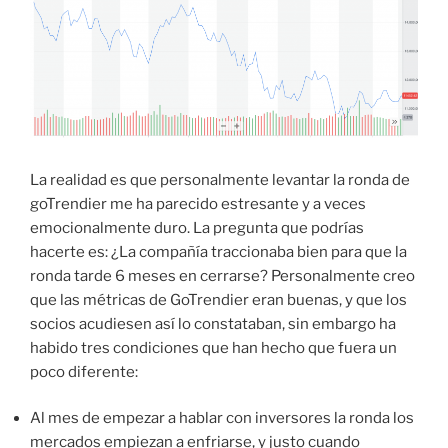
La realidad es que personalmente levantar la ronda de
goTrendier me ha parecido estresante y a veces
emocionalmente duro. La pregunta que podrías
hacerte es: ¿La compañía traccionaba bien para que la
ronda tarde 6 meses en cerrarse? Personalmente creo
que las métricas de GoTrendier eran buenas, y que los
socios acudiesen así lo constataban, sin embargo ha
habido tres condiciones que han hecho que fuera un
poco diferente:
Al mes de empezar a hablar con inversores la ronda los
mercados empiezan a enfriarse, y justo cuando