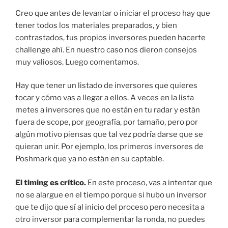
Creo que antes de levantar o iniciar el proceso hay que
tener todos los materiales preparados, y bien
contrastados, tus propios inversores pueden hacerte
challenge ahí. En nuestro caso nos dieron consejos
muy valiosos. Luego comentamos.
Hay que tener un listado de inversores que quieres
tocar y cómo vas a llegar a ellos. A veces en la lista
metes a inversores que no están en tu radar y están
fuera de scope, por geografía, por tamaño, pero por
algún motivo piensas que tal vez podría darse que se
quieran unir. Por ejemplo, los primeros inversores de
Poshmark que ya no están en su captable.
El timing es crítico.
En este proceso, vas a intentar que
no se alargue en el tiempo porque si hubo un inversor
que te dijo que sí al inicio del proceso pero necesita a
otro inversor para complementar la ronda, no puedes