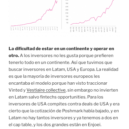
La dificultad de estar en un continente y operar en
otro.
A los inversores no les gusta porque prefieren
tenerlo todo en un continente. Así que tuvimos que
buscar inversores en Latam, USA y Europa. La realidad
es que la mayoría de inversores europeos les
encantaba el modelo porque han visto traccionar
Vinted y
Vestiaire collective
, sin embargo no invierten
en Latam salvo fintechs opportunities. Para los
inversores de USA compites contra deals de USA y era
cierto que la cotización de Poshmark había bajado, y en
Latam no hay tantos inversores y ya tenemos a dos en
el cap table, y los dos grandes están en Enjoei.