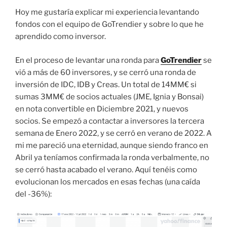
Hoy me gustaría explicar mi experiencia levantando
fondos con el equipo de GoTrendier y sobre lo que he
aprendido como inversor.
En el proceso de levantar una ronda para
GoTrendier
se
vió a más de 60 inversores, y se cerró una ronda de
inversión de IDC, IDB y Creas. Un total de 14MM€ si
sumas 3MM€ de socios actuales (JME, Ignia y Bonsai)
en nota convertible en Diciembre 2021, y nuevos
socios. Se empezó a contactar a inversores la tercera
semana de Enero 2022, y se cerró en verano de 2022. A
mi me pareció una eternidad, aunque siendo franco en
Abril ya teníamos confirmada la ronda verbalmente, no
se cerró hasta acabado el verano. Aquí tenéis como
evolucionan los mercados en esas fechas (una caída
del -36%):