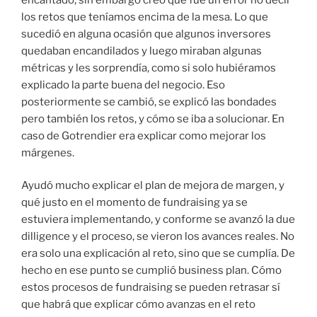
los retos que teníamos encima de la mesa. Lo que
sucedió en alguna ocasión que algunos inversores
quedaban encandilados y luego miraban algunas
métricas y les sorprendía, como si solo hubiéramos
explicado la parte buena del negocio. Eso
posteriormente se cambió, se explicó las bondades
pero también los retos, y cómo se iba a solucionar. En
caso de Gotrendier era explicar como mejorar los
márgenes.
Ayudó mucho explicar el plan de mejora de margen, y
qué justo en el momento de fundraising ya se
estuviera implementando, y conforme se avanzó la due
dilligence y el proceso, se vieron los avances reales. No
era solo una explicación al reto, sino que se cumplía. De
hecho en ese punto se cumplió business plan. Cómo
estos procesos de fundraising se pueden retrasar sí
que habrá que explicar cómo avanzas en el reto