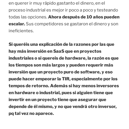
en querer ir muy rápido gastanto el dinero, en el
proceso industrial es mejor ir poco a poco y testeando
todas las opciones.
Ahora después de 10 años pueden
escalar.
Sus competidores se gastaron el dinero y son
ineficientes.
Si queréis una explicación de la razones por las que
hay más inversión en SaaS que en proyectos
industriales o si quereis de hardware, la razón es que
los tiempos son más largos y pueden requerir más
inversión que un proyecto puro de software, y eso
puede hacer empeorar la TIR, especialmente por los
tempos de retorno. Además si hay menos inversores
en hardware o industrial, pues si alguien tiene que
invertir en un proyecto tiene que asegurar que
depende de él mismo, y no que vendrá otro inversor,
pq tal vez no aparece.