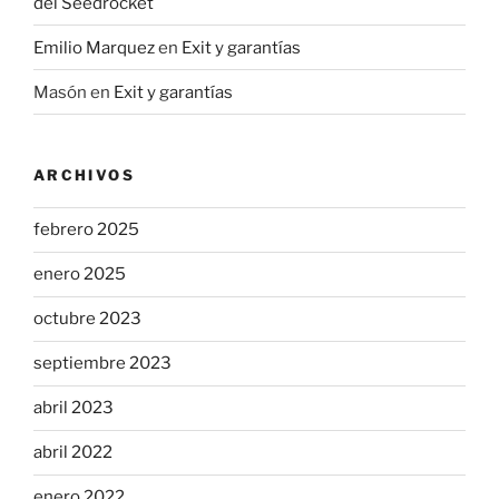
del Seedrocket
Emilio Marquez
en
Exit y garantías
Masón
en
Exit y garantías
ARCHIVOS
febrero 2025
enero 2025
octubre 2023
septiembre 2023
abril 2023
abril 2022
enero 2022