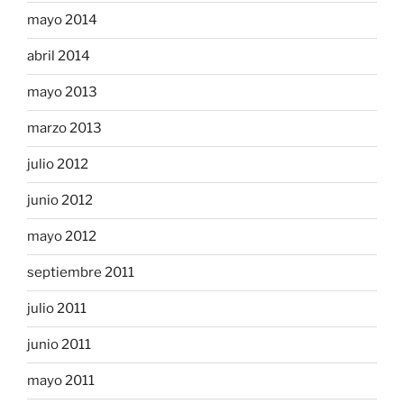
mayo 2014
abril 2014
mayo 2013
marzo 2013
julio 2012
junio 2012
mayo 2012
septiembre 2011
julio 2011
junio 2011
mayo 2011