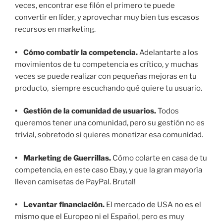
veces, encontrar ese filón el primero te puede
convertir en líder, y aprovechar muy bien tus escasos
recursos en marketing.
• Cómo combatir la competencia.
Adelantarte a los
movimientos de tu competencia es crítico, y muchas
veces se puede realizar con pequeñas mejoras en tu
producto, siempre escuchando qué quiere tu usuario.
• Gestión de la comunidad de usuarios.
Todos
queremos tener una comunidad, pero su gestión no es
trivial, sobretodo si quieres monetizar esa comunidad.
• Marketing de Guerrillas.
Cómo colarte en casa de tu
competencia, en este caso Ebay, y que la gran mayoría
lleven camisetas de PayPal. Brutal!
• Levantar financiación.
El mercado de USA no es el
mismo que el Europeo ni el Español, pero es muy