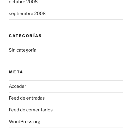
octubre 2008
septiembre 2008
CATEGORÍAS
Sin categoría
META
Acceder
Feed de entradas
Feed de comentarios
WordPress.org