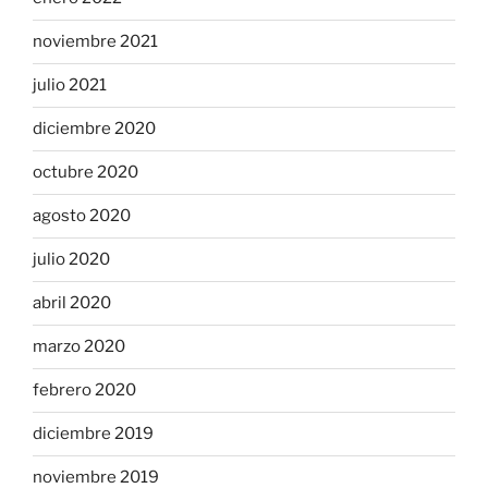
noviembre 2021
julio 2021
diciembre 2020
octubre 2020
agosto 2020
julio 2020
abril 2020
marzo 2020
febrero 2020
diciembre 2019
noviembre 2019