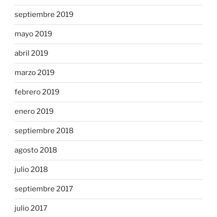
septiembre 2019
mayo 2019
abril 2019
marzo 2019
febrero 2019
enero 2019
septiembre 2018
agosto 2018
julio 2018
septiembre 2017
julio 2017