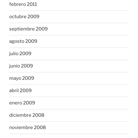
febrero 2011
octubre 2009
septiembre 2009
agosto 2009
julio 2009
junio 2009
mayo 2009
abril 2009
enero 2009
diciembre 2008
noviembre 2008