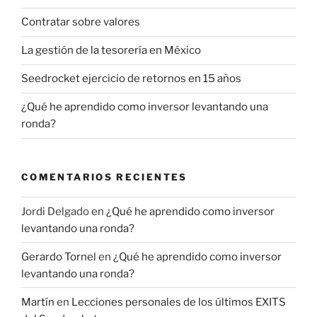
Contratar sobre valores
La gestión de la tesorería en México
Seedrocket ejercicio de retornos en 15 años
¿Qué he aprendido como inversor levantando una
ronda?
COMENTARIOS RECIENTES
Jordi Delgado
en
¿Qué he aprendido como inversor
levantando una ronda?
Gerardo Tornel
en
¿Qué he aprendido como inversor
levantando una ronda?
Martín
en
Lecciones personales de los últimos EXITS