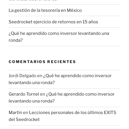
La gestión de la tesorería en México
Seedrocket ejercicio de retornos en 15 años
¿Qué he aprendido como inversor levantando una
ronda?
COMENTARIOS RECIENTES
Jordi Delgado
en
¿Qué he aprendido como inversor
levantando una ronda?
Gerardo Tornel
en
¿Qué he aprendido como inversor
levantando una ronda?
Martín
en
Lecciones personales de los últimos EXITS
del Seedrocket