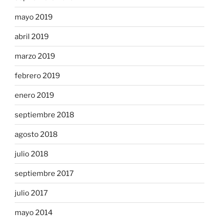
mayo 2019
abril 2019
marzo 2019
febrero 2019
enero 2019
septiembre 2018
agosto 2018
julio 2018
septiembre 2017
julio 2017
mayo 2014