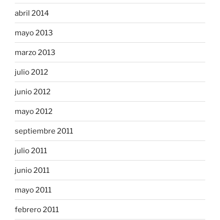
abril 2014
mayo 2013
marzo 2013
julio 2012
junio 2012
mayo 2012
septiembre 2011
julio 2011
junio 2011
mayo 2011
febrero 2011