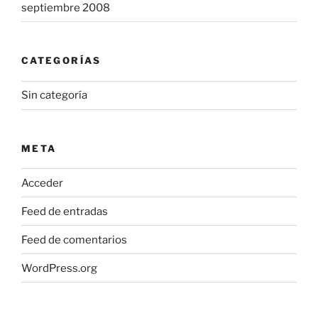
septiembre 2008
CATEGORÍAS
Sin categoría
META
Acceder
Feed de entradas
Feed de comentarios
WordPress.org