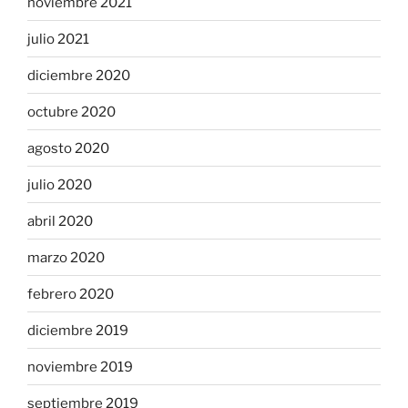
noviembre 2021
julio 2021
diciembre 2020
octubre 2020
agosto 2020
julio 2020
abril 2020
marzo 2020
febrero 2020
diciembre 2019
noviembre 2019
septiembre 2019