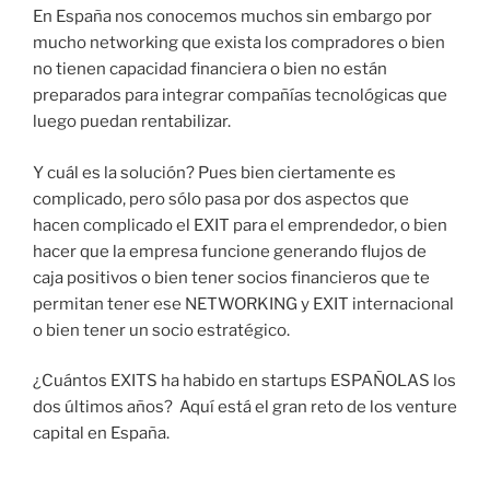
En España nos conocemos muchos sin embargo por
mucho networking que exista los compradores o bien
no tienen capacidad financiera o bien no están
preparados para integrar compañías tecnológicas que
luego puedan rentabilizar.
Y cuál es la solución? Pues bien ciertamente es
complicado, pero sólo pasa por dos aspectos que
hacen complicado el EXIT para el emprendedor, o bien
hacer que la empresa funcione generando flujos de
caja positivos o bien tener socios financieros que te
permitan tener ese NETWORKING y EXIT internacional
o bien tener un socio estratégico.
¿Cuántos EXITS ha habido en startups ESPAÑOLAS los
dos últimos años? Aquí está el gran reto de los venture
capital en España.