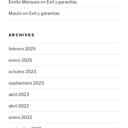
Emilio Marquez
en
Exit y garantías
Masón
en
Exit y garantías
ARCHIVOS
febrero 2025
enero 2025
octubre 2023
septiembre 2023
abril 2023
abril 2022
enero 2022