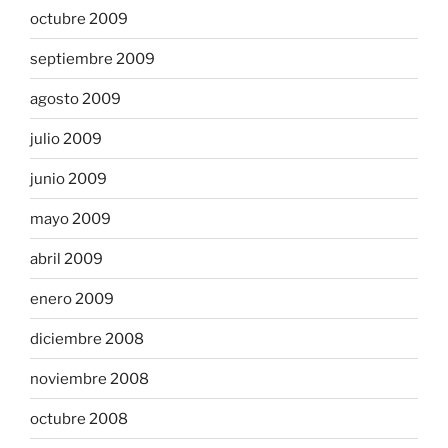
octubre 2009
septiembre 2009
agosto 2009
julio 2009
junio 2009
mayo 2009
abril 2009
enero 2009
diciembre 2008
noviembre 2008
octubre 2008