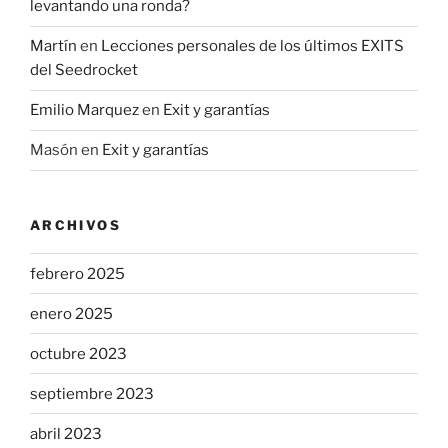
levantando una ronda?
Martín
en
Lecciones personales de los últimos EXITS
del Seedrocket
Emilio Marquez
en
Exit y garantías
Masón
en
Exit y garantías
ARCHIVOS
febrero 2025
enero 2025
octubre 2023
septiembre 2023
abril 2023