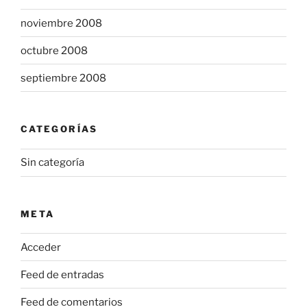
noviembre 2008
octubre 2008
septiembre 2008
CATEGORÍAS
Sin categoría
META
Acceder
Feed de entradas
Feed de comentarios