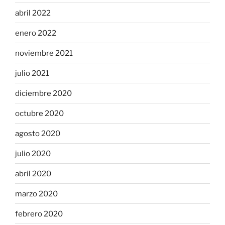
abril 2022
enero 2022
noviembre 2021
julio 2021
diciembre 2020
octubre 2020
agosto 2020
julio 2020
abril 2020
marzo 2020
febrero 2020