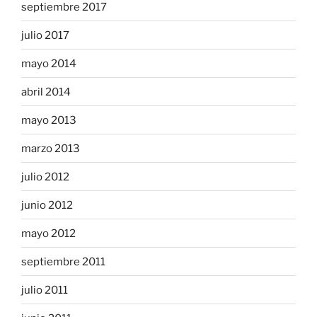
septiembre 2017
julio 2017
mayo 2014
abril 2014
mayo 2013
marzo 2013
julio 2012
junio 2012
mayo 2012
septiembre 2011
julio 2011