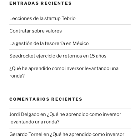
ENTRADAS RECIENTES
Lecciones de la startup Tebrio
Contratar sobre valores
La gestión de la tesorería en México
Seedrocket ejercicio de retornos en 15 años
¿Qué he aprendido como inversor levantando una
ronda?
COMENTARIOS RECIENTES
Jordi Delgado
en
¿Qué he aprendido como inversor
levantando una ronda?
Gerardo Tornel
en
¿Qué he aprendido como inversor