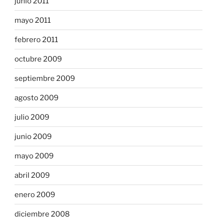
junio 2011
mayo 2011
febrero 2011
octubre 2009
septiembre 2009
agosto 2009
julio 2009
junio 2009
mayo 2009
abril 2009
enero 2009
diciembre 2008