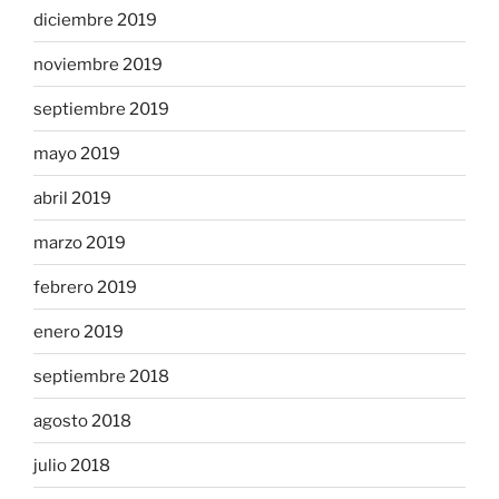
diciembre 2019
noviembre 2019
septiembre 2019
mayo 2019
abril 2019
marzo 2019
febrero 2019
enero 2019
septiembre 2018
agosto 2018
julio 2018