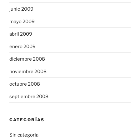
junio 2009
mayo 2009
abril 2009
enero 2009
diciembre 2008
noviembre 2008
octubre 2008
septiembre 2008
CATEGORÍAS
Sin categoría