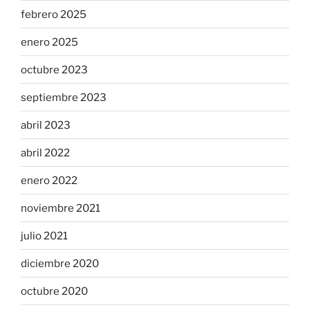
febrero 2025
enero 2025
octubre 2023
septiembre 2023
abril 2023
abril 2022
enero 2022
noviembre 2021
julio 2021
diciembre 2020
octubre 2020