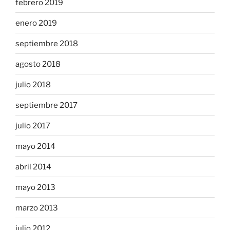
febrero 2019
enero 2019
septiembre 2018
agosto 2018
julio 2018
septiembre 2017
julio 2017
mayo 2014
abril 2014
mayo 2013
marzo 2013
julio 2012