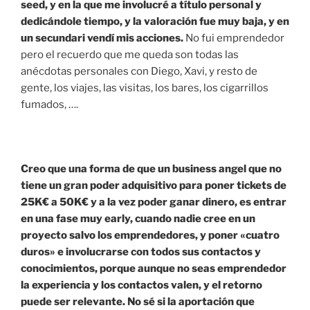
seed, y en la que me involucré a título personal y
dedicándole tiempo, y la valoración fue muy baja, y en
un secundari vendí mis acciones.
No fui emprendedor
pero el recuerdo que me queda son todas las
anécdotas personales con Diego, Xavi, y resto de
gente, los viajes, las visitas, los bares, los cigarrillos
fumados, ….
Creo que una forma de que un business angel que no
tiene un gran poder adquisitivo para poner tickets de
25K€ a 50K€ y a la vez poder ganar dinero, es entrar
en una fase muy early, cuando nadie cree en un
proyecto salvo los emprendedores, y poner «cuatro
duros» e involucrarse con todos sus contactos y
conocimientos, porque aunque no seas emprendedor
la experiencia y los contactos valen, y el retorno
puede ser relevante. No sé si la aportación que