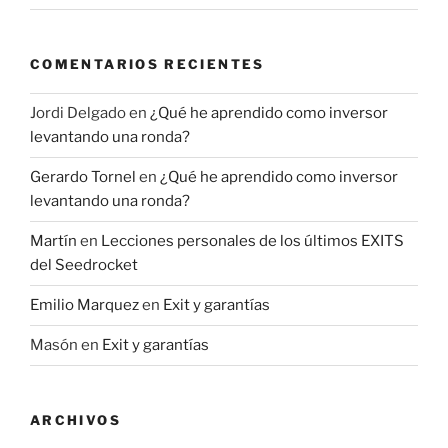
COMENTARIOS RECIENTES
Jordi Delgado
en
¿Qué he aprendido como inversor
levantando una ronda?
Gerardo Tornel
en
¿Qué he aprendido como inversor
levantando una ronda?
Martín
en
Lecciones personales de los últimos EXITS
del Seedrocket
Emilio Marquez
en
Exit y garantías
Masón
en
Exit y garantías
ARCHIVOS