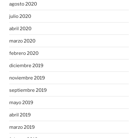
agosto 2020
julio 2020
abril 2020
marzo 2020
febrero 2020
diciembre 2019
noviembre 2019
septiembre 2019
mayo 2019
abril 2019
marzo 2019