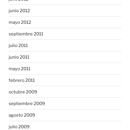
junio 2012
mayo 2012
septiembre 2011
julio 2011
junio 2011
mayo 2011
febrero 2011
octubre 2009
septiembre 2009
agosto 2009
julio 2009