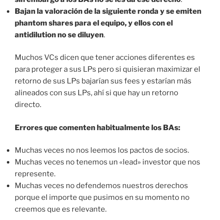
Bajan la valoración de la siguiente ronda y se emiten
phantom shares para el equipo, y ellos con el
antidilution no se diluyen
.
Muchos VCs dicen que tener acciones diferentes es
para proteger a sus LPs pero si quisieran maximizar el
retorno de sus LPs bajarían sus fees y estarían más
alineados con sus LPs, ahí si que hay un retorno
directo.
Errores que comenten habitualmente los BAs:
Muchas veces no nos leemos los pactos de socios.
Muchas veces no tenemos un «lead» investor que nos
represente.
Muchas veces no defendemos nuestros derechos
porque el importe que pusimos en su momento no
creemos que es relevante.