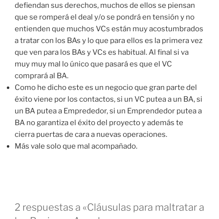
defiendan sus derechos, muchos de ellos se piensan
que se romperá el deal y/o se pondrá en tensión y no
entienden que muchos VCs están muy acostumbrados
a tratar con los BAs y lo que para ellos es la primera vez
que ven para los BAs y VCs es habitual. Al final si va
muy muy mal lo único que pasará es que el VC
comprará al BA.
Como he dicho este es un negocio que gran parte del
éxito viene por los contactos, si un VC putea a un BA, si
un BA putea a Emprededor, si un Emprendedor putea a
BA no garantiza el éxito del proyecto y además te
cierra puertas de cara a nuevas operaciones.
Más vale solo que mal acompañado.
2 respuestas a «Cláusulas para maltratar a