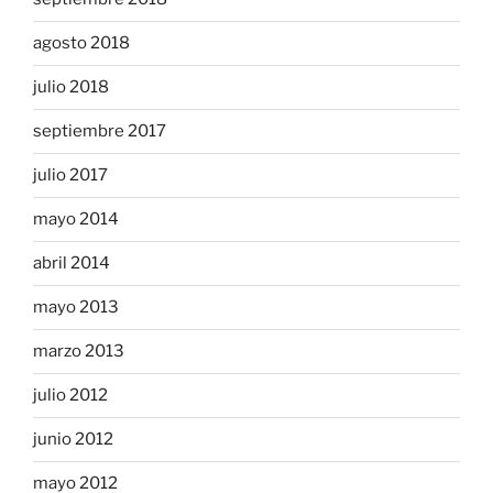
agosto 2018
julio 2018
septiembre 2017
julio 2017
mayo 2014
abril 2014
mayo 2013
marzo 2013
julio 2012
junio 2012
mayo 2012