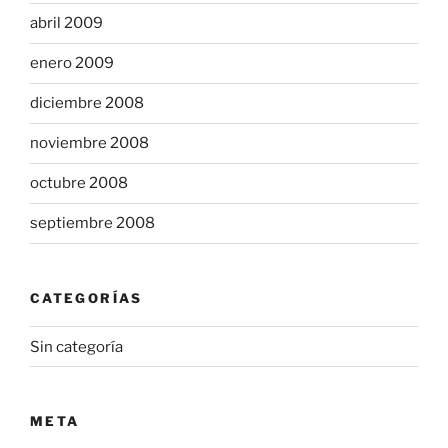
abril 2009
enero 2009
diciembre 2008
noviembre 2008
octubre 2008
septiembre 2008
CATEGORÍAS
Sin categoría
META