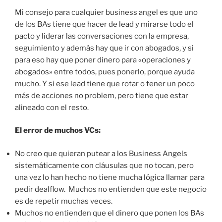
Mi consejo para cualquier business angel es que uno
de los BAs tiene que hacer de lead y mirarse todo el
pacto y liderar las conversaciones con la empresa,
seguimiento y además hay que ir con abogados, y si
para eso hay que poner dinero para «operaciones y
abogados» entre todos, pues ponerlo, porque ayuda
mucho. Y si ese lead tiene que rotar o tener un poco
más de acciones no problem, pero tiene que estar
alineado con el resto.
El error de muchos VCs:
No creo que quieran putear a los Business Angels
sistemáticamente con cláusulas que no tocan, pero
una vez lo han hecho no tiene mucha lógica llamar para
pedir dealflow. Muchos no entienden que este negocio
es de repetir muchas veces.
Muchos no entienden que el dinero que ponen los BAs