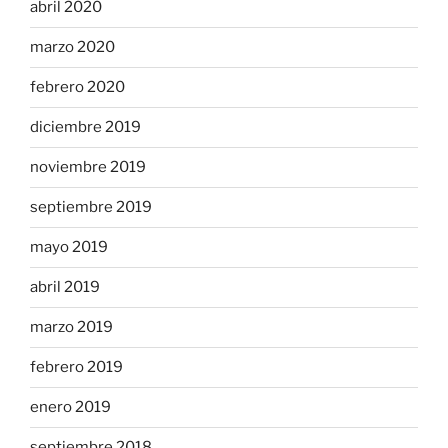
abril 2020
marzo 2020
febrero 2020
diciembre 2019
noviembre 2019
septiembre 2019
mayo 2019
abril 2019
marzo 2019
febrero 2019
enero 2019
septiembre 2018