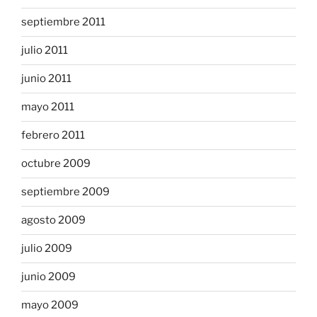
septiembre 2011
julio 2011
junio 2011
mayo 2011
febrero 2011
octubre 2009
septiembre 2009
agosto 2009
julio 2009
junio 2009
mayo 2009