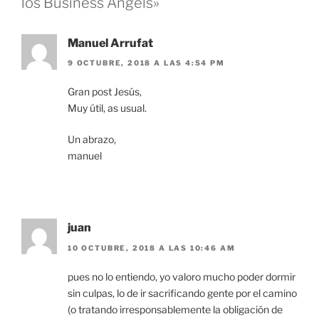
los Business Angels»
Manuel Arrufat
9 OCTUBRE, 2018 A LAS 4:54 PM
Gran post Jesús,
Muy útil, as usual.
Un abrazo,
manuel
juan
10 OCTUBRE, 2018 A LAS 10:46 AM
pues no lo entiendo, yo valoro mucho poder dormir
sin culpas, lo de ir sacrificando gente por el camino
(o tratando irresponsablemente la obligación de