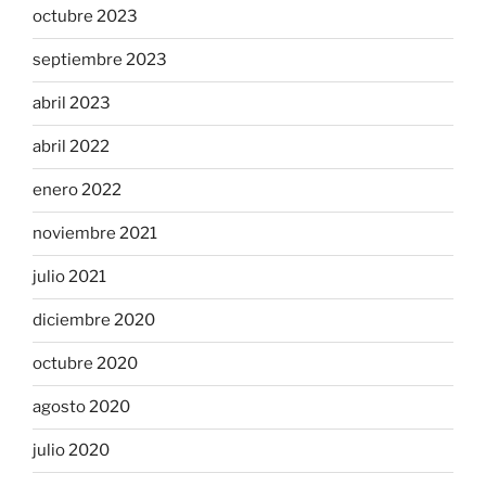
octubre 2023
septiembre 2023
abril 2023
abril 2022
enero 2022
noviembre 2021
julio 2021
diciembre 2020
octubre 2020
agosto 2020
julio 2020