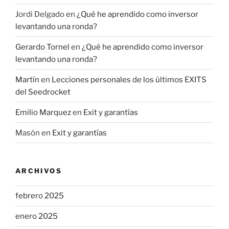
Jordi Delgado
en
¿Qué he aprendido como inversor
levantando una ronda?
Gerardo Tornel
en
¿Qué he aprendido como inversor
levantando una ronda?
Martín
en
Lecciones personales de los últimos EXITS
del Seedrocket
Emilio Marquez
en
Exit y garantías
Masón
en
Exit y garantías
ARCHIVOS
febrero 2025
enero 2025