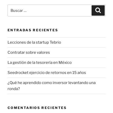
Buscar
Buscar
por:
ENTRADAS RECIENTES
Lecciones de la startup Tebrio
Contratar sobre valores
La gestión de la tesorería en México
Seedrocket ejercicio de retornos en 15 años
¿Qué he aprendido como inversor levantando una
ronda?
COMENTARIOS RECIENTES