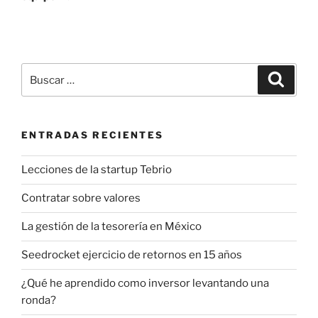
Buscar
Buscar
por:
ENTRADAS RECIENTES
Lecciones de la startup Tebrio
Contratar sobre valores
La gestión de la tesorería en México
Seedrocket ejercicio de retornos en 15 años
¿Qué he aprendido como inversor levantando una
ronda?