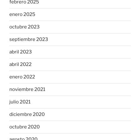
febrero 2025
enero 2025
octubre 2023
septiembre 2023
abril 2023
abril 2022
enero 2022
noviembre 2021
julio 2021
diciembre 2020
octubre 2020
agosto 2020