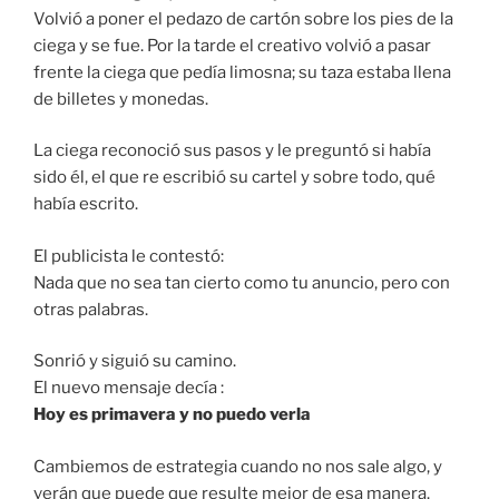
Volvió a poner el pedazo de cartón sobre los pies de la
ciega y se fue. Por la tarde el creativo volvió a pasar
frente la ciega que pedía limosna; su taza estaba llena
de billetes y monedas.
La ciega reconoció sus pasos y le preguntó si había
sido él, el que re escribió su cartel y sobre todo, qué
había escrito.
El publicista le contestó:
Nada que no sea tan cierto como tu anuncio, pero con
otras palabras.
Sonrió y siguió su camino.
El nuevo mensaje decía :
Hoy es primavera y no puedo verla
Cambiemos de estrategia cuando no nos sale algo, y
verán que puede que resulte mejor de esa manera.