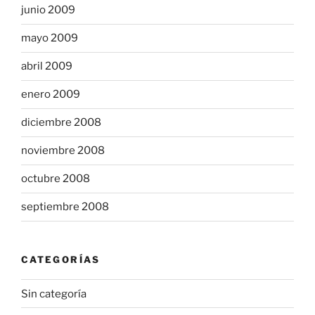
junio 2009
mayo 2009
abril 2009
enero 2009
diciembre 2008
noviembre 2008
octubre 2008
septiembre 2008
CATEGORÍAS
Sin categoría