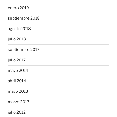
enero 2019
septiembre 2018
agosto 2018
julio 2018
septiembre 2017
julio 2017
mayo 2014
abril 2014
mayo 2013
marzo 2013
julio 2012