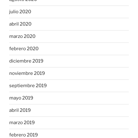
julio 2020
abril 2020
marzo 2020
febrero 2020
diciembre 2019
noviembre 2019
septiembre 2019
mayo 2019
abril 2019
marzo 2019
febrero 2019