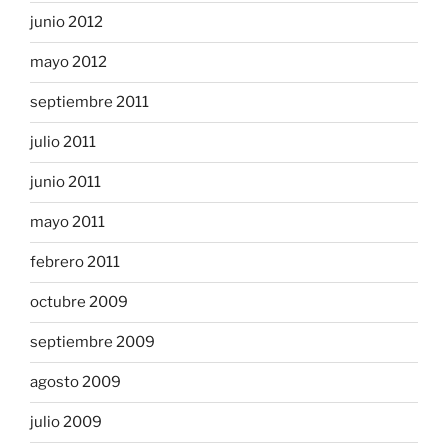
junio 2012
mayo 2012
septiembre 2011
julio 2011
junio 2011
mayo 2011
febrero 2011
octubre 2009
septiembre 2009
agosto 2009
julio 2009