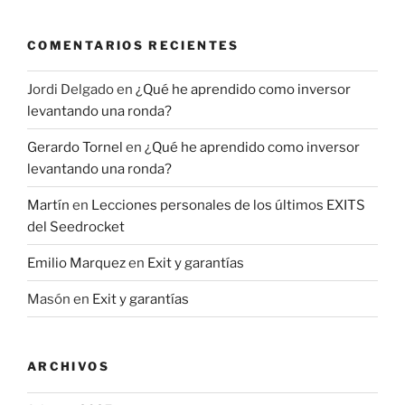
COMENTARIOS RECIENTES
Jordi Delgado
en
¿Qué he aprendido como inversor
levantando una ronda?
Gerardo Tornel
en
¿Qué he aprendido como inversor
levantando una ronda?
Martín
en
Lecciones personales de los últimos EXITS
del Seedrocket
Emilio Marquez
en
Exit y garantías
Masón
en
Exit y garantías
ARCHIVOS