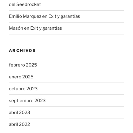
del Seedrocket
Emilio Marquez
en
Exit y garantías
Masón
en
Exit y garantías
ARCHIVOS
febrero 2025
enero 2025
octubre 2023
septiembre 2023
abril 2023
abril 2022