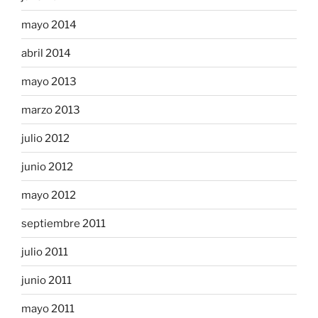
mayo 2014
abril 2014
mayo 2013
marzo 2013
julio 2012
junio 2012
mayo 2012
septiembre 2011
julio 2011
junio 2011
mayo 2011