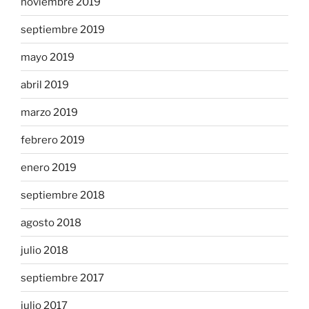
noviembre 2019
septiembre 2019
mayo 2019
abril 2019
marzo 2019
febrero 2019
enero 2019
septiembre 2018
agosto 2018
julio 2018
septiembre 2017
julio 2017