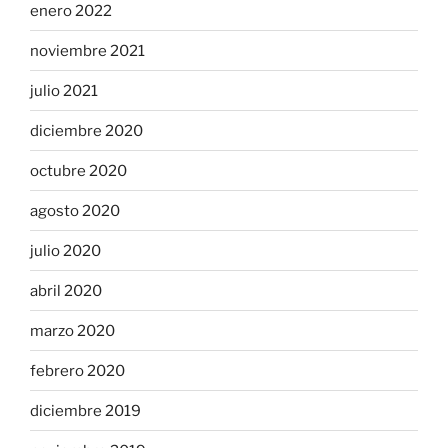
enero 2022
noviembre 2021
julio 2021
diciembre 2020
octubre 2020
agosto 2020
julio 2020
abril 2020
marzo 2020
febrero 2020
diciembre 2019