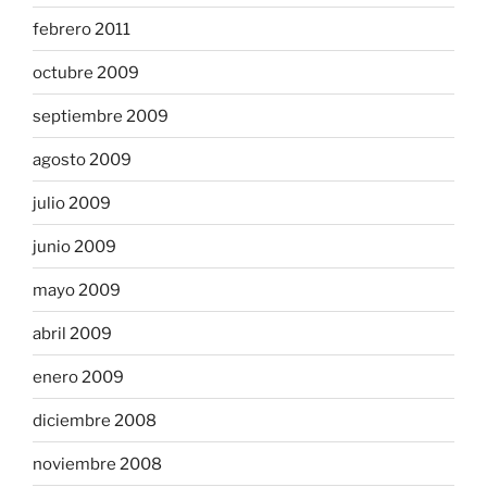
febrero 2011
octubre 2009
septiembre 2009
agosto 2009
julio 2009
junio 2009
mayo 2009
abril 2009
enero 2009
diciembre 2008
noviembre 2008