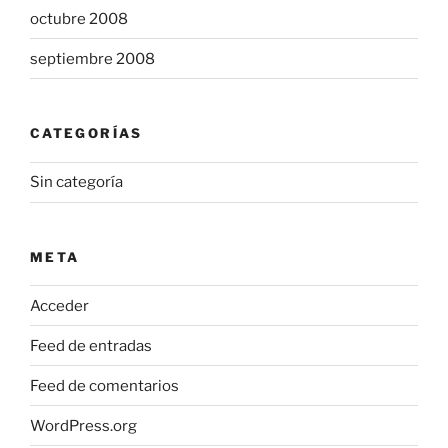
octubre 2008
septiembre 2008
CATEGORÍAS
Sin categoría
META
Acceder
Feed de entradas
Feed de comentarios
WordPress.org