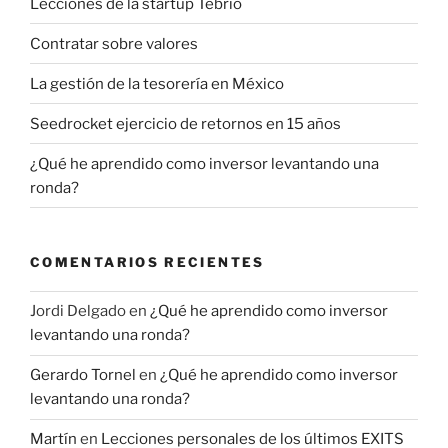
Lecciones de la startup Tebrio
Contratar sobre valores
La gestión de la tesorería en México
Seedrocket ejercicio de retornos en 15 años
¿Qué he aprendido como inversor levantando una
ronda?
COMENTARIOS RECIENTES
Jordi Delgado
en
¿Qué he aprendido como inversor
levantando una ronda?
Gerardo Tornel
en
¿Qué he aprendido como inversor
levantando una ronda?
Martín
en
Lecciones personales de los últimos EXITS